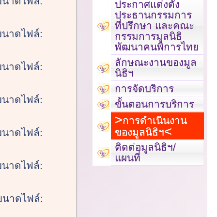
ขนาดไฟล์:
ประกาศแต่งตั้ง
ประธานกรรมการ
ที่ปรึกษา และคณะ
ขนาดไฟล์:
กรรมการมูลนิธิ
พัฒนาคนพิการไทย
ลักษณะงานของมูล
ขนาดไฟล์:
นิธิฯ
การจัดบริการ
ขนาดไฟล์:
ขั้นตอนการบริการ
การดำเนินงาน
ของมูลนิธิฯ
ขนาดไฟล์:
ติดต่อมูลนิธิฯ/
แผนที่
ขนาดไฟล์:
ขนาดไฟล์: