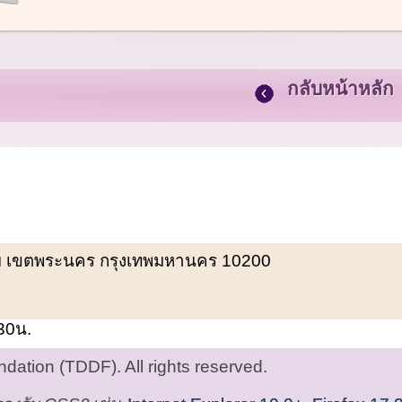
กลับหน้าหลัก
พรหม เขตพระนคร กรุงเทพมหานคร 10200
.30น.
ation (TDDF). All rights reserved.