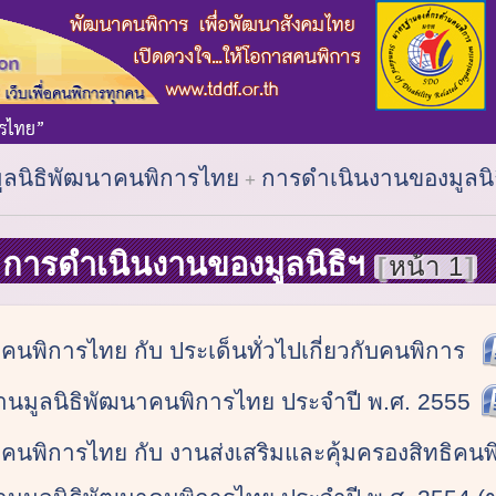
มูลนิธิพัฒนาคนพิการไทย
การดำเนินงานของมูลนิ
การดำเนินงานของมูลนิธิฯ
หน้า 1
าคนพิการไทย กับ ประเด็นทั่วไปเกี่ยวกับคนพิการ
านมูลนิธิพัฒนาคนพิการไทย ประจำปี พ.ศ. 2555
าคนพิการไทย กับ งานส่งเสริมและคุ้มครองสิทธิคนพ