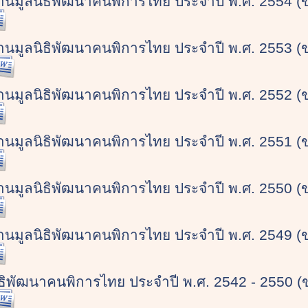
านมูลนิธิพัฒนาคนพิการไทย ประจำปี พ.ศ. 2554 (
านมูลนิธิพัฒนาคนพิการไทย ประจำปี พ.ศ. 2553 (
านมูลนิธิพัฒนาคนพิการไทย ประจำปี พ.ศ. 2552 (
านมูลนิธิพัฒนาคนพิการไทย ประจำปี พ.ศ. 2551 (
านมูลนิธิพัฒนาคนพิการไทย ประจำปี พ.ศ. 2550 (
านมูลนิธิพัฒนาคนพิการไทย ประจำปี พ.ศ. 2549 (
ิธิพัฒนาคนพิการไทย ประจำปี พ.ศ. 2542 - 2550 (