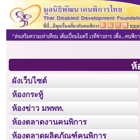
ห้
ผังเว็บไซต์
ห้องกระทู้
ห้องข่าว มพพท.
ห้องตลาดงานคนพิการ
ห้องตลาดผลิตภัณฑ์คนพิการ