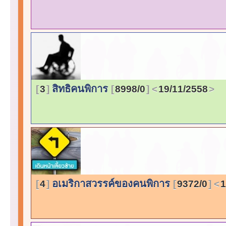
สิทธิคนพิการ
3
8998/0
19/11/2558
อเมริกาสวรรค์ของคนพิการ
4
9372/0
1