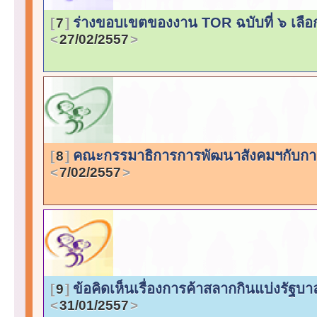
ร่างขอบเขตของงาน TOR ฉบับที่ ๖ เลือก
7
27/02/2557
คณะกรรมาธิการการพัฒนาสังคมฯกับการข
8
7/02/2557
ข้อคิดเห็นเรื่องการค้าสลากกินแบ่งรั
9
31/01/2557