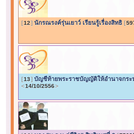
นักรณรงค์รุ่นเยาว์ เรียนรู้เรื่องสิทธิ
12
59
บัญชีท้ายพระราชบัญญัติให้อำนาจกระทร
13
14/10/2556