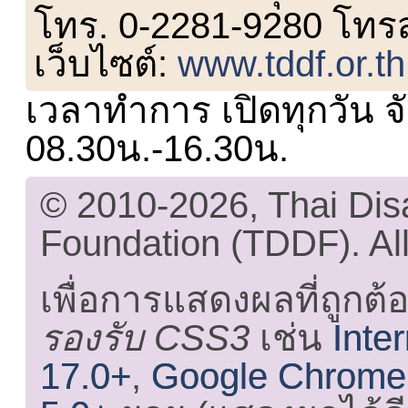
โทร. 0-2281-9280 โทร
เว็บไซต์:
www.tddf.or.th
เวลาทำการ เปิดทุกวัน จั
08.30น.-16.30น.
© 2010-2026, Thai Di
Foundation (TDDF). All
เพื่อการแสดงผลที่ถูกต้
รองรับ CSS3
เช่น
Inte
17.0+
,
Google Chrome