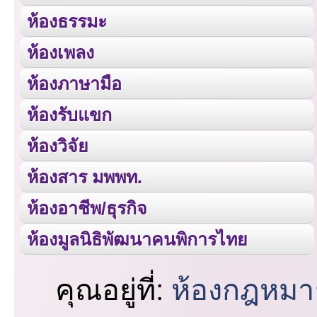
ห้องธรรมะ
ห้องเพลง
ห้องภาษามือ
ห้องรับแขก
ห้องวิจัย
ห้องสาร มพพท.
ห้องอาชีพ/ธุรกิจ
ห้องมูลนิธิพัฒนาคนพิการไทย
คุณอยู่ที่:
ห้องกฎหมา