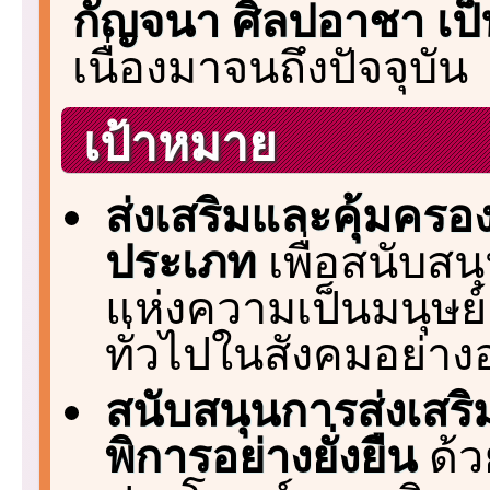
กัญจนา ศิลปอาชา เป็
เนื่องมาจนถึงปัจจุบัน
เป้าหมาย
ส่งเสริมและคุ้มครอ
ประเภท
เพื่อสนับสน
แห่งความเป็นมนุษย์
ทั่วไปในสังคมอย่างอย
สนับสนุนการส่งเสร
พิการอย่างยั่งยืน
ด้ว