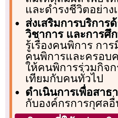
และดำรงชีวิตอย่างเ
ส่งเสริมการบริการด
วิชาการ และการศึก
รู้เรื่องคนพิการ การ
คนพิการและครอบคร
ให้คนพิการร่วมกิจ
เทียมกับคนทั่วไป
ดำเนินการเพื่อสา
กับองค์กรการกุศลอื