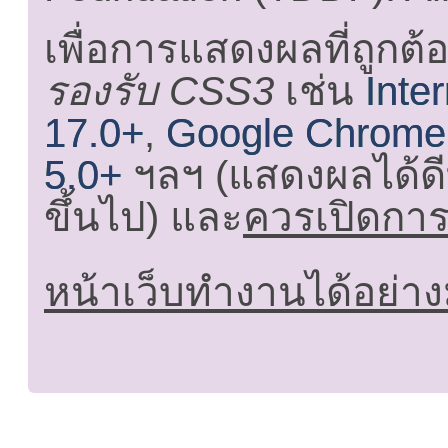
เพื่อการแสดงผลที่ถูกต้
รองรับ CSS3
เช่น
Inte
17.0+
,
Google Chrome
5.0+
ฯลฯ (แสดงผลได้ดี
ขึ้นไป) และ
ควรเปิดการใ
หน้าเว็บทำงานได้อย่าง