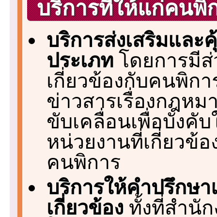
บริการที่ให้แก่คนพิ
บริการส่งเสริมและค
ประเภท
โดยการมีส่
เกี่ยวข้องกับคนพิกา
ข่าวสารเรื่องกฎหม
ขับเคลื่อนเพื่อบัง
หน่วยงานที่เกี่ยวข้อ
คนพิการ
บริการให้คำปรึกษา
เกี่ยวข้อง
ทั้งที่สำน