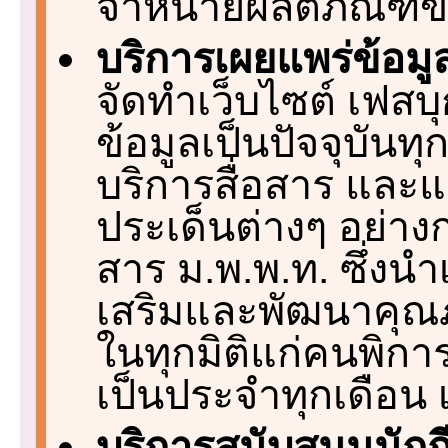
จำหน่ายผลิตภัณฑ์ข
บริการเผยแพร่ข้อมู
จัดทำเว็บไซต์ เฟสบุก
ข้อมูลเป็นปัจจุบันทุ
บริการสื่อสาร และ
ประเด็นต่างๆ อย่าง
สาร ม.พ.พ.ท. ซึ่งน
เสริมและพัฒนาคุณภ
ในทุกมิติแก่คนพิการ
เป็นประจำทุกเดือน 
บริการสนับสนุนนักก