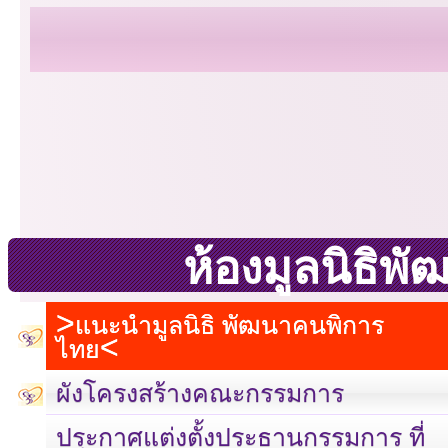
ห้องมูลนิธิพ
แนะนำมูลนิธิ พัฒนาคนพิการ
ไทย
ผังโครงสร้างคณะกรรมการ
ประกาศแต่งตั้งประธานกรรมการ ที่