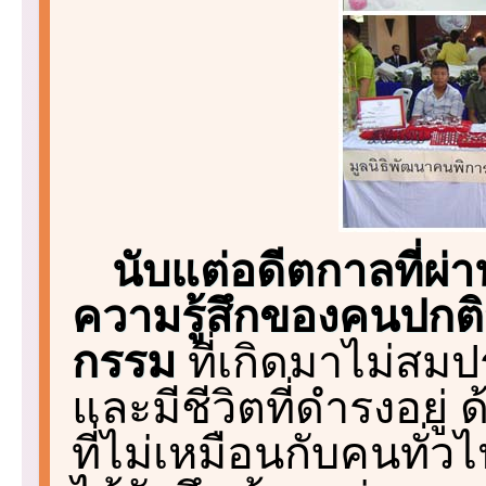
นับแต่อดีตกาลที่
ความรู้สึกของคนปกติ
กรรม
ที่เกิดมาไม่สม
และมีชีวิตที่ดำรงอยู่ ด
ที่ไม่เหมือนกับคนทั่