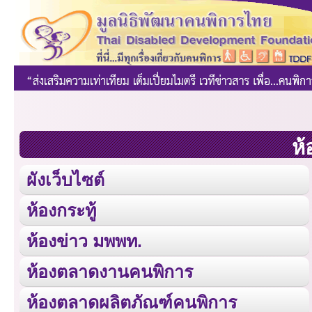
ห้
ผังเว็บไซต์
ห้องกระทู้
ห้องข่าว มพพท.
ห้องตลาดงานคนพิการ
ห้องตลาดผลิตภัณฑ์คนพิการ