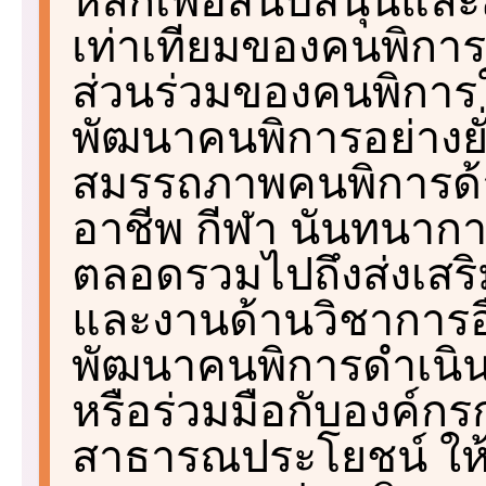
หลักเพื่อสนับสนุนแล
เท่าเทียมของคนพิการ
ส่วนร่วมของคนพิการ
พัฒนาคนพิการอย่างยั่
สมรรถภาพคนพิการด้
อาชีพ กีฬา นันทนาก
ตลอดรวมไปถึงส่งเสริ
และงานด้านวิชาการอื่น
พัฒนาคนพิการดำเนิ
หรือร่วมมือกับองค์กรก
สาธารณประโยชน์ ให้