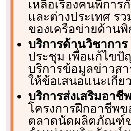
เหลือเรื่องคนพิกา
และต่างประเทศ รวม
ของเครือข่ายด้านพิ
บริการด้านวิชาการ
ประชุม เพื่อแก้ไขปั
บริการข้อมูลข่าวสา
ให้ข้อเสนอแนะเกี่ยว
บริการส่งเสริมอาช
โครงการฝึกอาชีพข
ตลาดนัดผลิตภัณฑ์