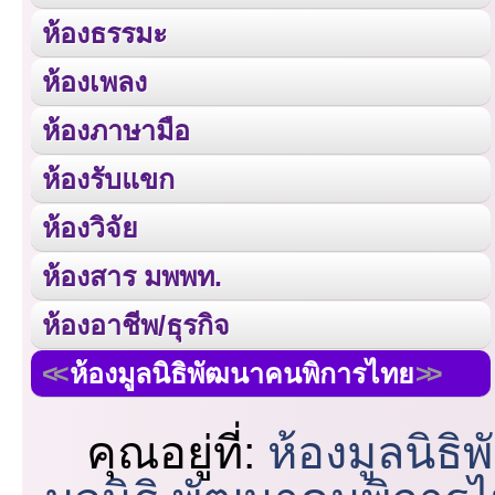
ห้องธรรมะ
ห้องเพลง
ห้องภาษามือ
ห้องรับแขก
ห้องวิจัย
ห้องสาร มพพท.
ห้องอาชีพ/ธุรกิจ
ห้องมูลนิธิพัฒนาคนพิการไทย
คุณอยู่ที่:
ห้องมูลนิธ