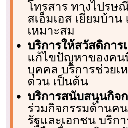
โทรสาร ทางไปรษณีย์ 
สเอ็มเอส เยี่ยมบ้า
เหมาะสม
บริการให้สวัสดิการ
แก้ไขปัญหาของคนพิ
บุคคล บริการช่วยเห
ด่วน เป็นต้น
บริการสนับสนุนกิจก
ร่วมกิจกรรมด้านคน
รัฐและเอกชน บริก