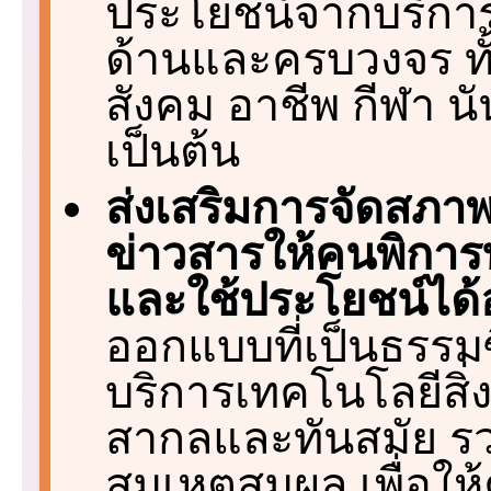
ประโยชน์จากบริกา
ด้านและครบวงจร ทั
สังคม อาชีพ กีฬา 
เป็นต้น
ส่งเสริมการจัดสภา
ข่าวสารให้คนพิการ
และใช้ประโยชน์ได้
ออกแบบที่เป็นธรรมซ
บริการเทคโนโลยีสิ
สากลและทันสมัย รวม
สมเหตุสมผล เพื่อใ