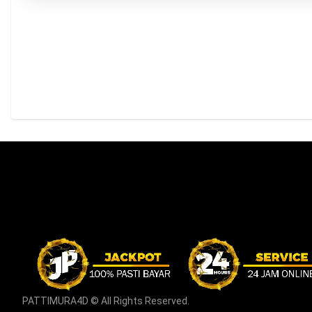
PATTIMURA4D © All Rights Reserved.