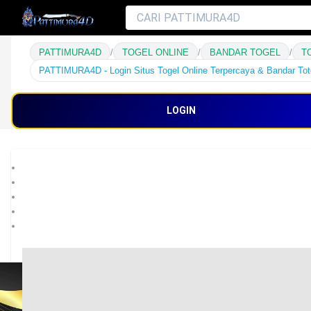
PATTIMURA4D
/
TOGEL ONLINE
/
BANDAR TOGEL
/
T
PATTIMURA4D - Login Situs Togel Online Terpercaya & Bandar Toto
LOGIN