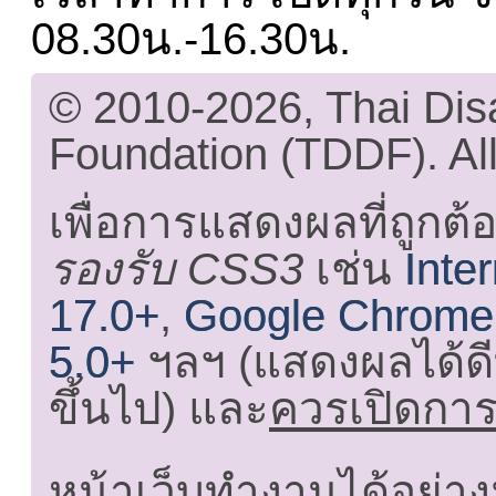
08.30น.-16.30น.
© 2010-2026, Thai Di
Foundation (TDDF). All
เพื่อการแสดงผลที่ถูกต้
รองรับ CSS3
เช่น
Inte
17.0+
,
Google Chrome
5.0+
ฯลฯ (แสดงผลได้ดี
ขึ้นไป) และ
ควรเปิดการใ
หน้าเว็บทำงานได้อย่าง