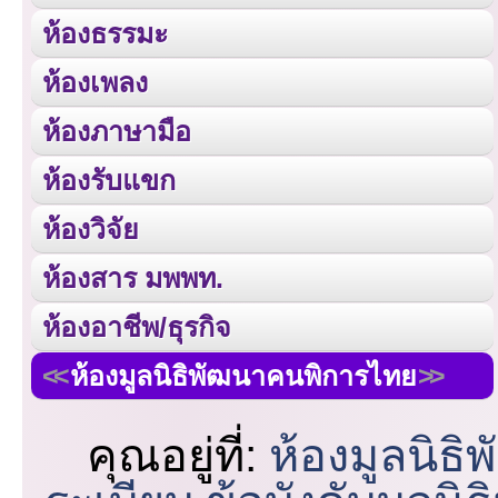
ห้องธรรมะ
ห้องเพลง
ห้องภาษามือ
ห้องรับแขก
ห้องวิจัย
ห้องสาร มพพท.
ห้องอาชีพ/ธุรกิจ
ห้องมูลนิธิพัฒนาคนพิการไทย
คุณอยู่ที่:
ห้องมูลนิธ