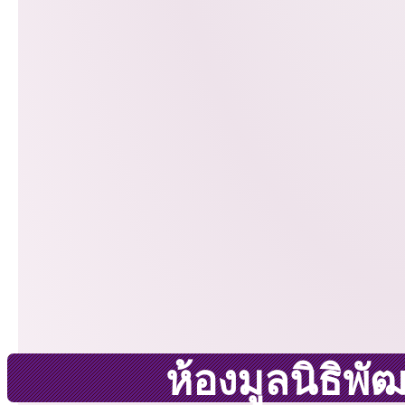
ห้องมูลนิธิพ