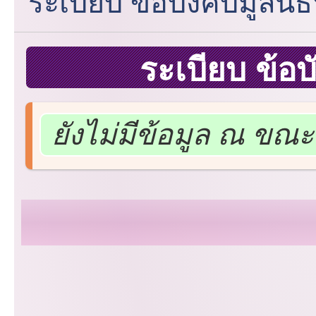
ระเบียบ ข้อบังคับมูลนิธ
ระเบียบ ข้อบ
ยังไม่มีข้อมูล ณ ขณะน