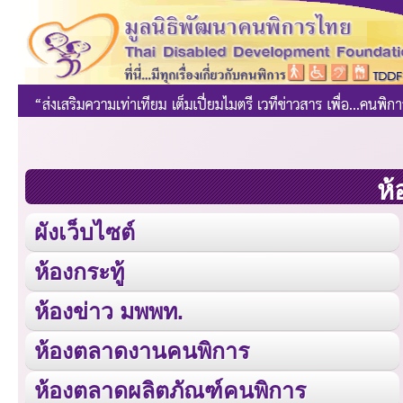
ห้
ผังเว็บไซต์
ห้องกระทู้
ห้องข่าว มพพท.
ห้องตลาดงานคนพิการ
ห้องตลาดผลิตภัณฑ์คนพิการ