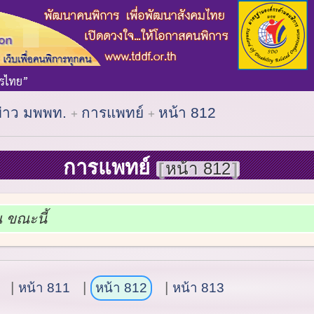
ข่าว มพพท.
การแพทย์
หน้า 812
การแพทย์
หน้า 812
ณ ขณะนี้
หน้า 811
หน้า 812
หน้า 813