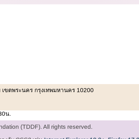
พรหม เขตพระนคร กรุงเทพมหานคร 10200
.30น.
ation (TDDF). All rights reserved.