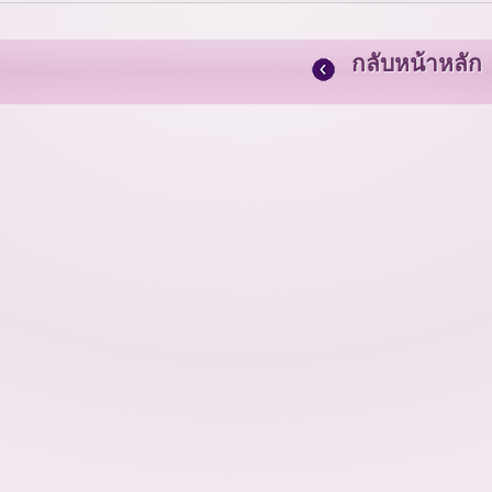
กลับหน้าหลัก