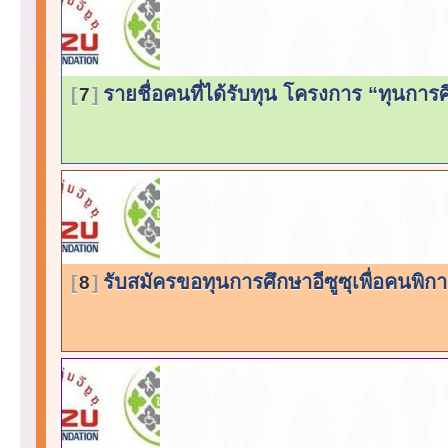
รายชื่อคนที่ได้รับทุน โครงการ “ทุนการศ
7
รับสมัครขอทุนการศึกษาอีซูซุเพื่อคนพิก
8