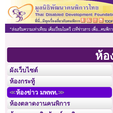
ห้อ
ผังเว็บไซต์
ห้องกระทู้
ห้องข่าว มพพท.
ห้องตลาดงานคนพิการ