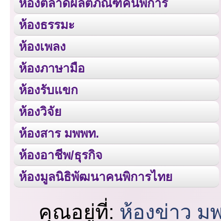
ห้องตลาดผลิตภัณฑ์คนพิการ
ห้องธรรมะ
ห้องเพลง
ห้องภาษามือ
ห้องรับแขก
ห้องวิจัย
ห้องสาร มพพท.
ห้องอาชีพ/ธุรกิจ
ห้องมูลนิธิพัฒนาคนพิการไทย
คุณอยู่ที่:
ห้องข่าว ม