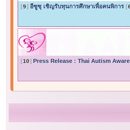
อีซูซุ เชิญรับทุนการศึกษาเพื่อคนพิการ
9
Press Release : Thai Autism Awar
10