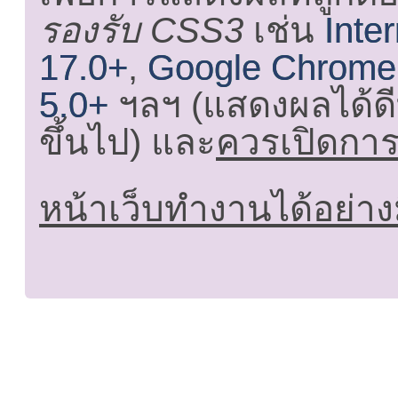
รองรับ CSS3
เช่น
Inte
17.0+
,
Google Chrome
5.0+
ฯลฯ (แสดงผลได้ดี
ขึ้นไป) และ
ควรเปิดการใ
หน้าเว็บทำงานได้อย่าง