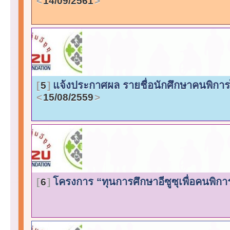
14/09/2561
แจ้งประกาศผล รายชื่อนักศึกษาคนพิการ
5
15/08/2559
โครงการ “ทุนการศึกษาอีซูซุเพื่อคนพิก
6