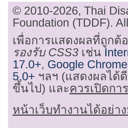
© 2010-2026, Thai Di
Foundation (TDDF). All
เพื่อการแสดงผลที่ถูกต้
รองรับ CSS3
เช่น
Inte
17.0+
,
Google Chrome
5.0+
ฯลฯ (แสดงผลได้ดี
ขึ้นไป) และ
ควรเปิดการใ
หน้าเว็บทำงานได้อย่าง