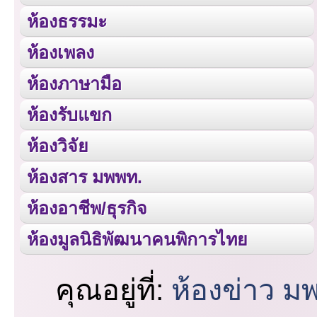
ห้องธรรมะ
ห้องเพลง
ห้องภาษามือ
ห้องรับแขก
ห้องวิจัย
ห้องสาร มพพท.
ห้องอาชีพ/ธุรกิจ
ห้องมูลนิธิพัฒนาคนพิการไทย
คุณอยู่ที่:
ห้องข่าว ม