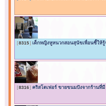
เด็กหญิงหูหนวกสอนสุนัขเพื่อนซี้ให้รู้
8315
คริสโตเฟอร์ ขายขนมปังจากร้านที่มี 
8316