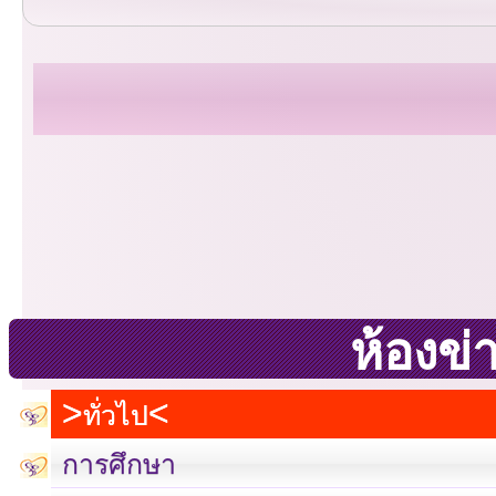
ห้องข่
ทั่วไป
การศึกษา