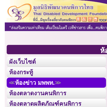
ห้
ผังเว็บไซต์
ห้องกระทู้
ห้องข่าว มพพท.
ห้องตลาดงานคนพิการ
ห้องตลาดผลิตภัณฑ์คนพิการ