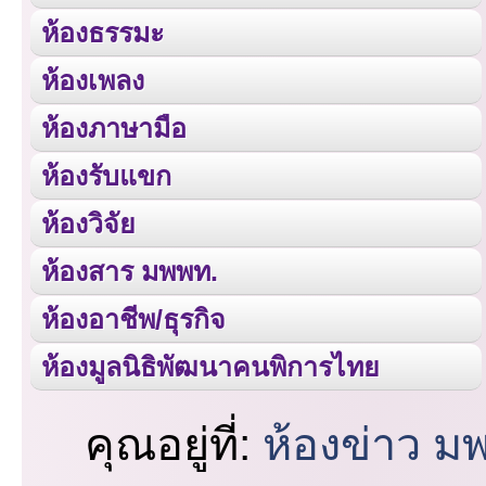
ห้องธรรมะ
ห้องเพลง
ห้องภาษามือ
ห้องรับแขก
ห้องวิจัย
ห้องสาร มพพท.
ห้องอาชีพ/ธุรกิจ
ห้องมูลนิธิพัฒนาคนพิการไทย
คุณอยู่ที่:
ห้องข่าว ม