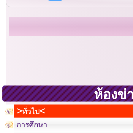
ห้องข่
ทั่วไป
การศึกษา