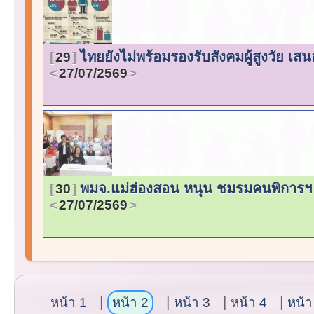
ไทยยังไม่พร้อมรองรับสังคมผู้สูงวัย เส
29
27/07/2569
พมจ.แม่ฮ่องสอน หนุน ชมรมคนพิการฯ เ
30
27/07/2569
หน้า 1
หน้า 2
หน้า 3
หน้า 4
หน้า