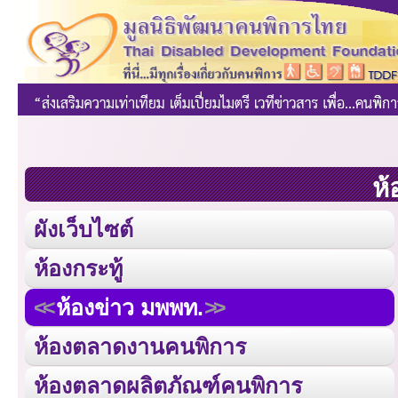
ห้
ผังเว็บไซต์
ห้องกระทู้
ห้องข่าว มพพท.
ห้องตลาดงานคนพิการ
ห้องตลาดผลิตภัณฑ์คนพิการ