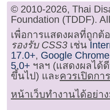
© 2010-2026, Thai Di
Foundation (TDDF). All
เพื่อการแสดงผลที่ถูกต้
รองรับ CSS3
เช่น
Inte
17.0+
,
Google Chrome
5.0+
ฯลฯ (แสดงผลได้ดี
ขึ้นไป) และ
ควรเปิดการใ
หน้าเว็บทำงานได้อย่าง