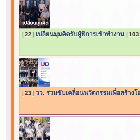
เปลี่ยนมุมคิดรับผู้พิการเข้าทำงาน
22
103
วว. ร่วมขับเคลื่อนนวัตกรรมเพื่อสร้างโ
23