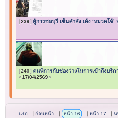
ผู้การชลบุรี เซ็นคำสั่ง เด้ง ‘หมวดโจ
239
คนพิการกับช่องว่างในการเข้าถึงบริกา
240
17/04/2569
แรก
ก่อนหน้า
หน้า 16
หน้า 17
ห