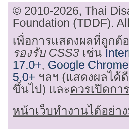
© 2010-2026, Thai Di
Foundation (TDDF). All
เพื่อการแสดงผลที่ถูกต้
รองรับ CSS3
เช่น
Inte
17.0+
,
Google Chrome
5.0+
ฯลฯ (แสดงผลได้ดี
ขึ้นไป) และ
ควรเปิดการใ
หน้าเว็บทำงานได้อย่าง