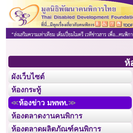
ห้
ผังเว็บไซต์
ห้องกระทู้
ห้องข่าว มพพท.
ห้องตลาดงานคนพิการ
ห้องตลาดผลิตภัณฑ์คนพิการ