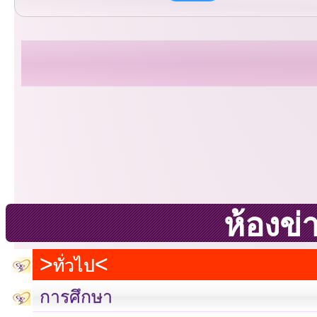
ห้องข่
ทั่วไป
การศึกษา