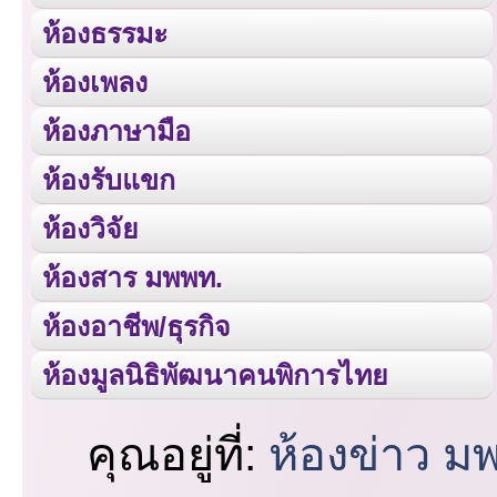
ห้องธรรมะ
ห้องเพลง
ห้องภาษามือ
ห้องรับแขก
ห้องวิจัย
ห้องสาร มพพท.
ห้องอาชีพ/ธุรกิจ
ห้องมูลนิธิพัฒนาคนพิการไทย
คุณอยู่ที่:
ห้องข่าว ม