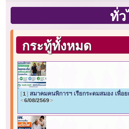
ทั่
กระทู้ทั้งหมด
สมาคมคนพิการฯ เรียกระดมสมอง เพื่อยก
1
6/08/2569