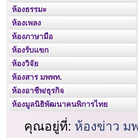
ห้องธรรมะ
ห้องเพลง
ห้องภาษามือ
ห้องรับแขก
ห้องวิจัย
ห้องสาร มพพท.
ห้องอาชีพ/ธุรกิจ
ห้องมูลนิธิพัฒนาคนพิการไทย
คุณอยู่ที่:
ห้องข่าว ม