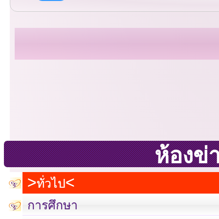
ห้องข่
ทั่วไป
การศึกษา