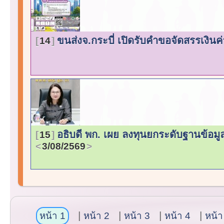
ขนส่งจ.กระบี่ เปิดรับคำขอจัดสรรเงินค่
14
อธิบดี พก. เผย ลงทุนยกระดับฐานข้อม
15
3/08/2569
หน้า 1
หน้า 2
หน้า 3
หน้า 4
หน้า