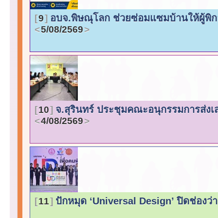
อบจ.พิษณุโลก ช่วยซ่อมแซมบ้านให้ผู้พิ
9
5/08/2569
จ.สุรินทร์ ประชุมคณะอนุกรรมการส่ง
10
4/08/2569
ปักหมุด ‘Universal Design’ ปิดช่องว่า
11