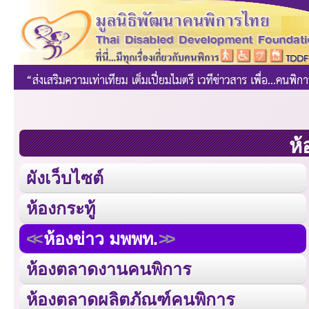
ห้
ผังเว็บไซต์
ห้องกระทู้
ห้องข่าว มพพท.
ห้องตลาดงานคนพิการ
ห้องตลาดผลิตภัณฑ์คนพิการ