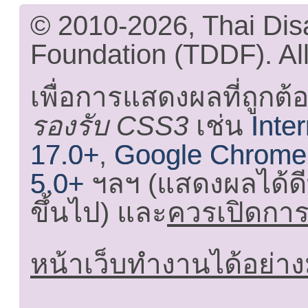
© 2010-2026, Thai Di
Foundation (TDDF). All
เพื่อการแสดงผลที่ถูกต้
รองรับ CSS3
เช่น
Inte
17.0+
,
Google Chrome
5.0+
ฯลฯ (แสดงผลได้ดี
ขึ้นไป) และ
ควรเปิดการใ
หน้าเว็บทำงานได้อย่าง