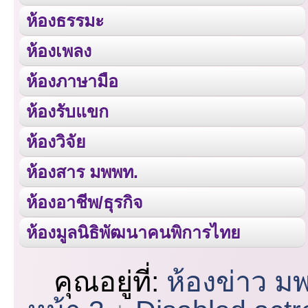
ห้องธรรมะ
ห้องเพลง
ห้องภาษามือ
ห้องรับแขก
ห้องวิจัย
ห้องสาร มพพท.
ห้องอาชีพ/ธุรกิจ
ห้องมูลนิธิพัฒนาคนพิการไทย
คุณอยู่ที่:
ห้องข่าว ม