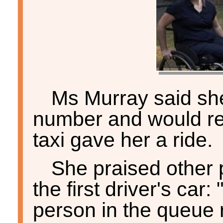
Ms Murray said she
number and would re
taxi gave her a ride.
She praised other 
the first driver's car
person in the queue r