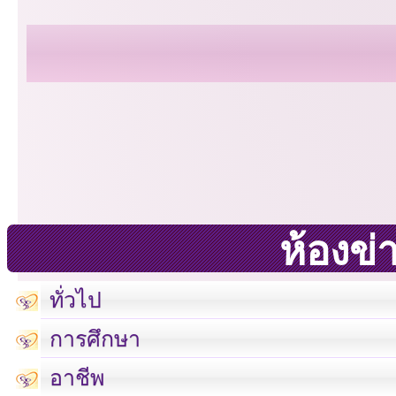
ห้องข่
ทั่วไป
การศึกษา
อาชีพ