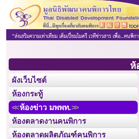
ห้
ผังเว็บไซต์
ห้องกระทู้
ห้องข่าว มพพท.
ห้องตลาดงานคนพิการ
ห้องตลาดผลิตภัณฑ์คนพิการ