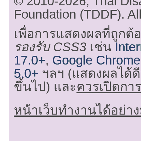
© 2010-2026, Thai Di
Foundation (TDDF). All
เพื่อการแสดงผลที่ถูกต้
รองรับ CSS3
เช่น
Inte
17.0+
,
Google Chrome
5.0+
ฯลฯ (แสดงผลได้ดี
ขึ้นไป) และ
ควรเปิดการใ
หน้าเว็บทำงานได้อย่าง