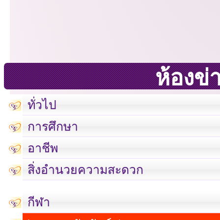
ห้องข่
ทั่วไป
การศึกษา
อาชีพ
สิ่งอำนวยความสะดวก
กีฬา