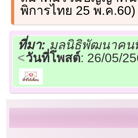
พิการไทย 25 พ.ค.60)
ที่มา:
มูลนิธิพัฒนาคน
วันที่โพสต์
: 26/05/2