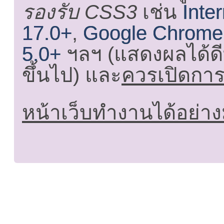
รองรับ CSS3
เช่น
Inte
17.0+
,
Google Chrome
5.0+
ฯลฯ (แสดงผลได้ดี
ขึ้นไป) และ
ควรเปิดการใ
หน้าเว็บทำงานได้อย่าง