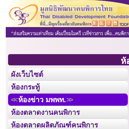
ห้
ผังเว็บไซต์
ห้องกระทู้
ห้องข่าว มพพท.
ห้องตลาดงานคนพิการ
ห้องตลาดผลิตภัณฑ์คนพิการ