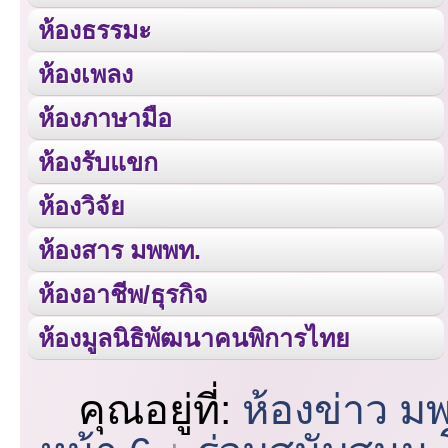
ห้องธรรมะ
ห้องเพลง
ห้องภาษามือ
ห้องรับแขก
ห้องวิจัย
ห้องสาร มพพท.
ห้องอาชีพ/ธุรกิจ
ห้องมูลนิธิพัฒนาคนพิการไทย
คุณอยู่ที่:
ห้องข่าว ม