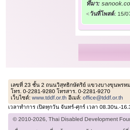
ที่มา:
sanook.co
วันที่โพสต์
: 15/
เลขที่ 23 ชั้น 2 ถนนวิสุทธิกษัตริย์ แขวงบางขุน
โทร. 0-2281-9280 โทรสาร. 0-2281-9270
เว็บไซต์:
www.tddf.or.th
อีเมล์:
office@tddf.or.th
เวลาทำการ เปิดทุกวัน จันทร์-ศุกร์ เวลา 08.30น.-16
© 2010-2026, Thai Disabled Development Found