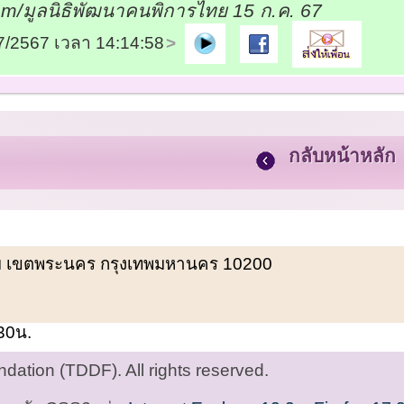
m/มูลนิธิพัฒนาคนพิการไทย 15 ก.ค. 67
07/2567 เวลา 14:14:58
กลับหน้าหลัก
พรหม เขตพระนคร กรุงเทพมหานคร 10200
.30น.
ation (TDDF). All rights reserved.