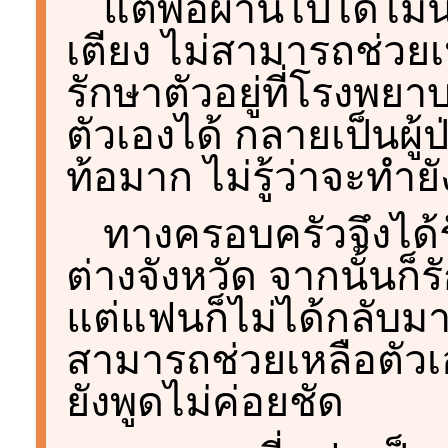
แต่พอผ่านไปได้ไม่น
เตียง ไม่สามารถช่วยเ
รักษาตัวอยู่ที่โรงพ
ตัวเองได้ กลายเป็นผู้ป
ท้อมาก ไม่รู้ว่าจะทำย
ทางครอบครัวจึงได้ร
ต่างจังหวัด จากนั้นก
แต่แฟนก็ไม่ได้กลับมาเ
สามารถช่วยเหลือตัวเ
ยังพูดไม่ค่อยชัด