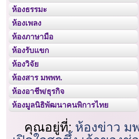
ห้องธรรมะ
ห้องเพลง
ห้องภาษามือ
ห้องรับแขก
ห้องวิจัย
ห้องสาร มพพท.
ห้องอาชีพ/ธุรกิจ
ห้องมูลนิธิพัฒนาคนพิการไทย
คุณอยู่ที่:
ห้องข่าว ม