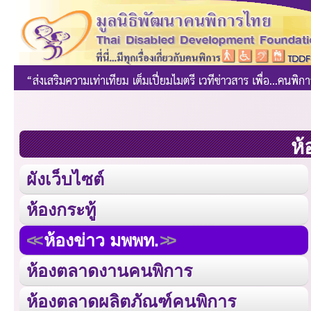
ห้
ผังเว็บไซต์
ห้องกระทู้
ห้องข่าว มพพท.
ห้องตลาดงานคนพิการ
ห้องตลาดผลิตภัณฑ์คนพิการ