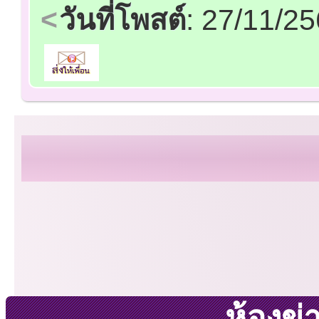
วันที่โพสต์
: 27/11/2
ห้องข่