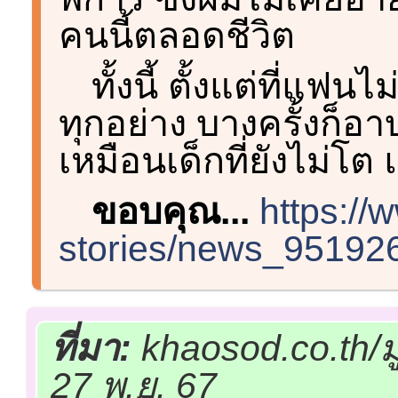
คนนี้ตลอดชีวิต
ทั้งนี้ ตั้งแต่ที่แ
ทุกอย่าง บางครั้งก็อา
เหมือนเด็กที่ยังไม่โต 
ขอบคุณ...
https://
stories/news_95192
ที่มา:
khaosod.co.th/
27 พ.ย. 67