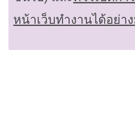
หน้าเว็บทำงานได้อย่าง