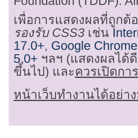
Foundation (TDDF). All
เพื่อการแสดงผลที่ถูกต้
รองรับ CSS3
เช่น
Inte
17.0+
,
Google Chrome
5.0+
ฯลฯ (แสดงผลได้ดี
ขึ้นไป) และ
ควรเปิดการใ
หน้าเว็บทำงานได้อย่าง