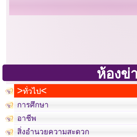
ห้องข่
ทั่วไป
การศึกษา
อาชีพ
สิ่งอำนวยความสะดวก