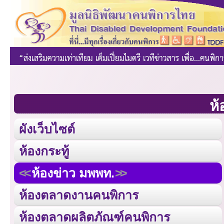
ห้
ผังเว็บไซต์
ห้องกระทู้
ห้องข่าว มพพท.
ห้องตลาดงานคนพิการ
ห้องตลาดผลิตภัณฑ์คนพิการ