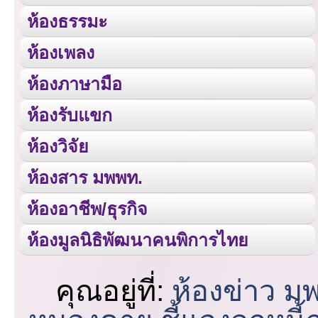
ห้องธรรมะ
ห้องเพลง
ห้องภาษามือ
ห้องรับแขก
ห้องวิจัย
ห้องสาร มพพท.
ห้องอาชีพ/ธุรกิจ
ห้องมูลนิธิพัฒนาคนพิการไทย
คุณอยู่ที่:
ห้องข่าว ม