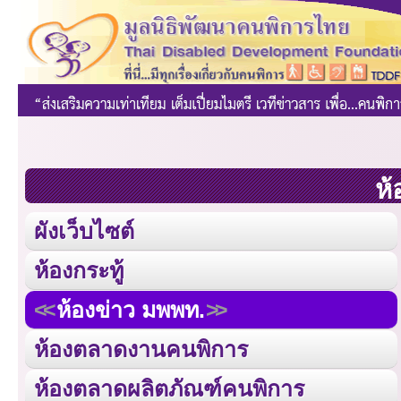
ห้
ผังเว็บไซต์
ห้องกระทู้
ห้องข่าว มพพท.
ห้องตลาดงานคนพิการ
ห้องตลาดผลิตภัณฑ์คนพิการ