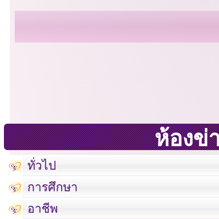
ห้องข่
ทั่วไป
การศึกษา
อาชีพ