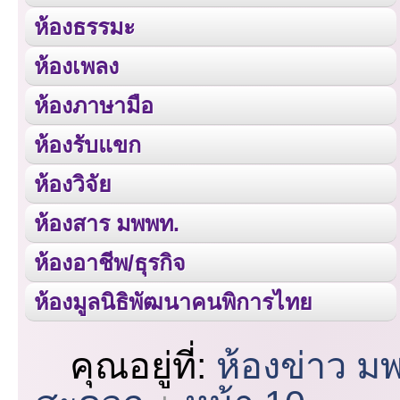
ห้องธรรมะ
ห้องเพลง
ห้องภาษามือ
ห้องรับแขก
ห้องวิจัย
ห้องสาร มพพท.
ห้องอาชีพ/ธุรกิจ
ห้องมูลนิธิพัฒนาคนพิการไทย
คุณอยู่ที่:
ห้องข่าว ม