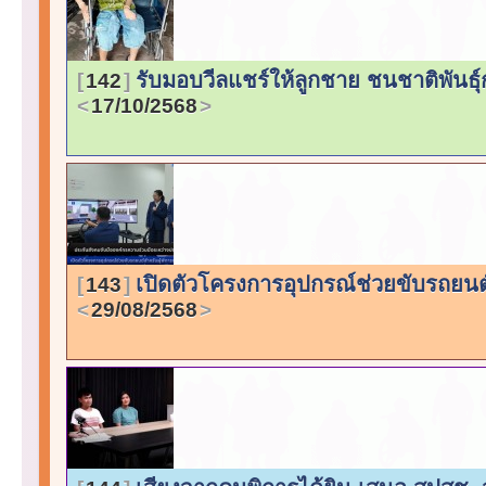
รับมอบวีลแชร์ให้ลูกชาย ชนชาติพันธุ์
142
17/10/2568
เปิดตัวโครงการอุปกรณ์ช่วยขับรถยนต
143
29/08/2568