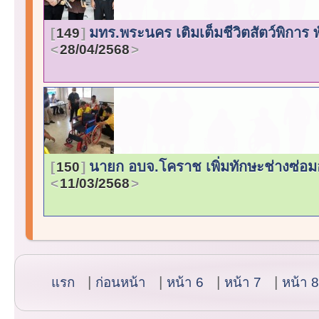
มทร.พระนคร เติมเต็มชีวิตสัตว์พิการ
149
28/04/2568
นายก อบจ.โคราช เพิ่มทักษะช่างซ่อมอุ
150
11/03/2568
แรก
ก่อนหน้า
หน้า 6
หน้า 7
หน้า 8