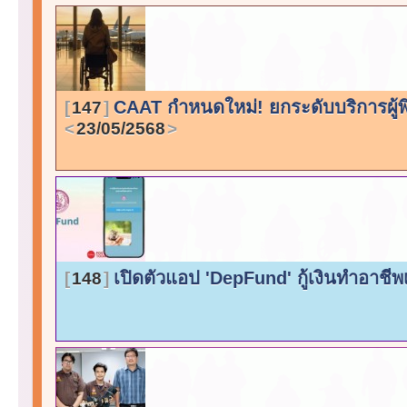
CAAT กำหนดใหม่! ยกระดับบริการผู้พิ
147
23/05/2568
เปิดตัวแอป 'DepFund' กู้เงินทำอาชีพเ
148