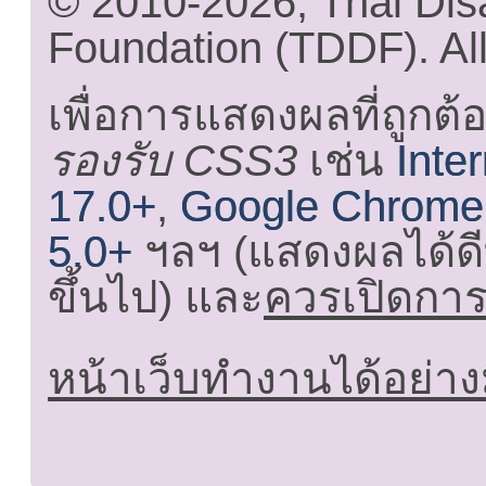
© 2010-2026, Thai Di
Foundation (TDDF). All
เพื่อการแสดงผลที่ถูกต้
รองรับ CSS3
เช่น
Inte
17.0+
,
Google Chrome
5.0+
ฯลฯ (แสดงผลได้ดี
ขึ้นไป) และ
ควรเปิดการใ
หน้าเว็บทำงานได้อย่าง