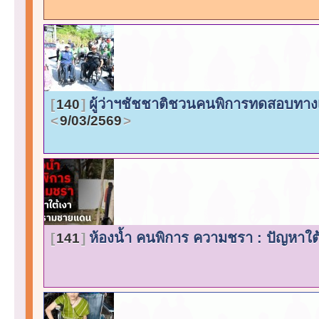
ผู้ว่าฯชัชชาติชวนคนพิการทดสอบทาง
140
9/03/2569
ห้องน้ำ คนพิการ ความชรา : ปัญหา
141