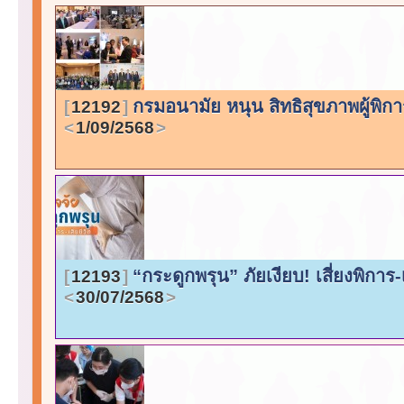
กรมอนามัย หนุน สิทธิสุขภาพผู้พิกา
12192
1/09/2568
“กระดูกพรุน” ภัยเงียบ! เสี่ยงพิการ-เ
12193
30/07/2568