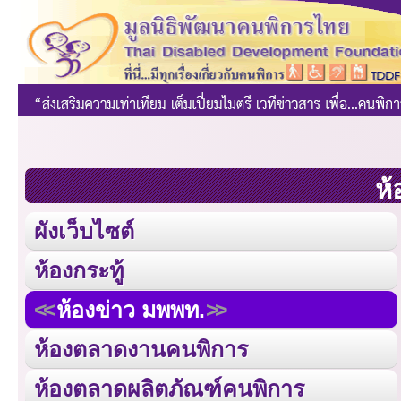
ห้
ผังเว็บไซต์
ห้องกระทู้
ห้องข่าว มพพท.
ห้องตลาดงานคนพิการ
ห้องตลาดผลิตภัณฑ์คนพิการ