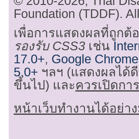
© 2010-2026, Thai Di
Foundation (TDDF). All
เพื่อการแสดงผลที่ถูกต้
รองรับ CSS3
เช่น
Inte
17.0+
,
Google Chrome
5.0+
ฯลฯ (แสดงผลได้ดี
ขึ้นไป) และ
ควรเปิดการใ
หน้าเว็บทำงานได้อย่าง