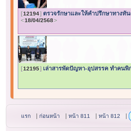
ตรวจรักษาและให้คำปรึกษาทางทัน
12194
18/04/2568
เล่าสารพัดปัญหา-อุปสรรค ทำคนพิก
12195
แรก
ก่อนหน้า
หน้า 811
หน้า 812