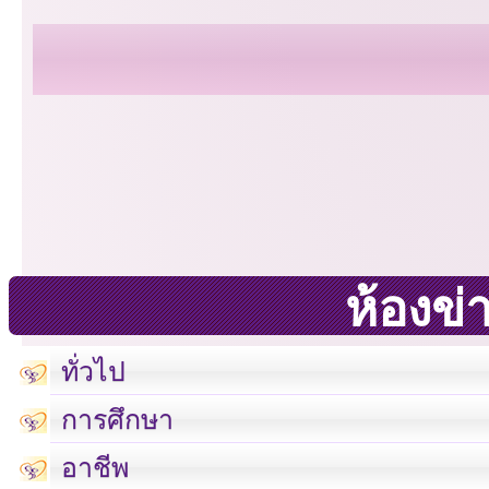
ห้องข่
ทั่วไป
การศึกษา
อาชีพ