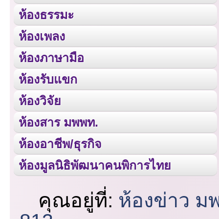
ห้องธรรมะ
ห้องเพลง
ห้องภาษามือ
ห้องรับแขก
ห้องวิจัย
ห้องสาร มพพท.
ห้องอาชีพ/ธุรกิจ
ห้องมูลนิธิพัฒนาคนพิการไทย
คุณอยู่ที่:
ห้องข่าว ม