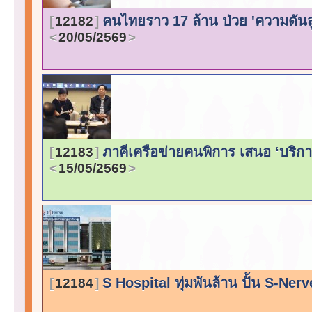
คนไทยราว 17 ล้าน ป่วย 'ความดันสูง
12182
20/05/2569
ภาคีเครือข่ายคนพิการ เสนอ ‘บริการ
12183
15/05/2569
S Hospital ทุ่มพันล้าน ปั้น S-Nerv
12184