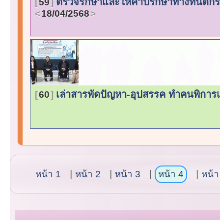
ตรวจรักษาและให้คำปรึกษาทางทันตกรร
59
18/04/2568
เล่าสารพัดปัญหา-อุปสรรค ทำคนพิการเข
60
หน้า 1
หน้า 2
หน้า 3
หน้า 4
หน้า