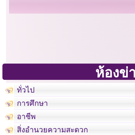
ห้องข่
ทั่วไป
การศึกษา
อาชีพ
สิ่งอำนวยความสะดวก