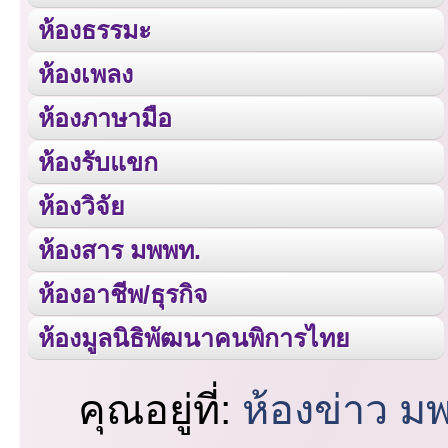
ห้องธรรมะ
ห้องเพลง
ห้องภาษามือ
ห้องรับแขก
ห้องวิจัย
ห้องสาร มพพท.
ห้องอาชีพ/ธุรกิจ
ห้องมูลนิธิพัฒนาคนพิการไทย
คุณอยู่ที่:
ห้องข่าว ม