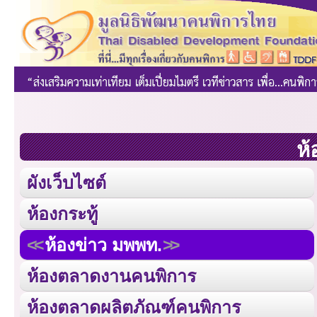
ห้
ผังเว็บไซต์
ห้องกระทู้
ห้องข่าว มพพท.
ห้องตลาดงานคนพิการ
ห้องตลาดผลิตภัณฑ์คนพิการ