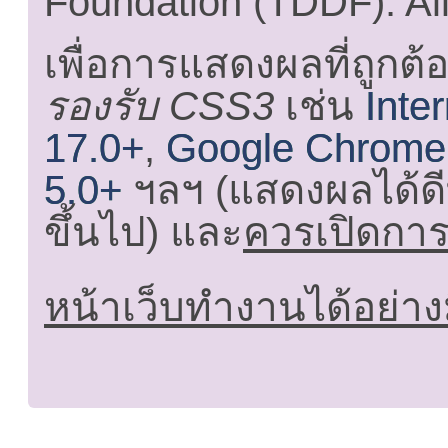
Foundation (TDDF). All
เพื่อการแสดงผลที่ถูกต้
รองรับ CSS3
เช่น
Inte
17.0+
,
Google Chrome
5.0+
ฯลฯ (แสดงผลได้ดี
ขึ้นไป) และ
ควรเปิดการใ
หน้าเว็บทำงานได้อย่าง