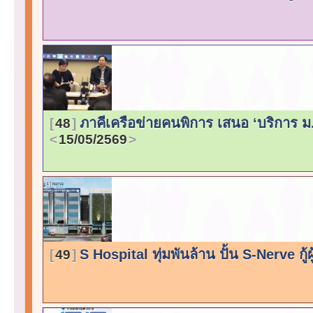
ภาคีเครือข่ายคนพิการ เสนอ ‘บริการ ม.
48
15/05/2569
S Hospital ทุ่มพันล้าน ปั้น S-Nerve กู
49