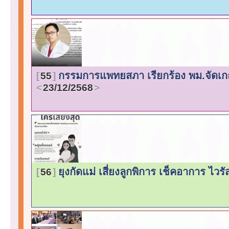
กรรมการแพทยสภา เรียกร้อง พม.จัดเก
55
23/12/2568
ยุงกัดแม่ เสี่ยงลูกพิการ เช็คอาการ ไวร
56