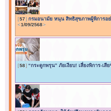
กรมอนามัย หนุน สิทธิสุขภาพผู้พิการอย่
57
1/09/2568
“กระดูกพรุน” ภัยเงียบ! เสี่ยงพิการ-เสียช
58