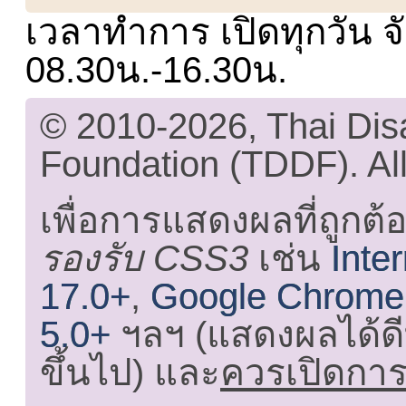
เวลาทำการ เปิดทุกวัน จั
08.30น.-16.30น.
© 2010-2026, Thai Di
Foundation (TDDF). All
เพื่อการแสดงผลที่ถูกต้
รองรับ CSS3
เช่น
Inte
17.0+
,
Google Chrome
5.0+
ฯลฯ (แสดงผลได้ดี
ขึ้นไป) และ
ควรเปิดการใ