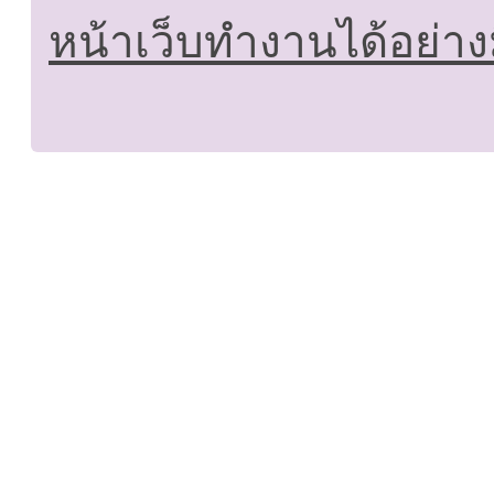
หน้าเว็บทำงานได้อย่าง