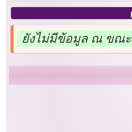
ยังไม่มีข้อมูล ณ ขณะน