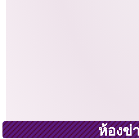
ห้องข่