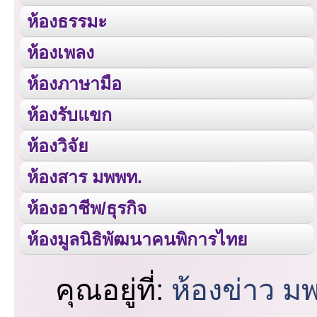
ห้องธรรมะ
ห้องเพลง
ห้องภาษามือ
ห้องรับแขก
ห้องวิจัย
ห้องสาร มพพท.
ห้องอาชีพ/ธุรกิจ
ห้องมูลนิธิพัฒนาคนพิการไทย
คุณอยู่ที่:
ห้องข่าว ม