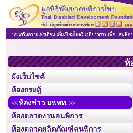
ห้
ผังเว็บไซต์
ห้องกระทู้
ห้องข่าว มพพท.
ห้องตลาดงานคนพิการ
ห้องตลาดผลิตภัณฑ์คนพิการ