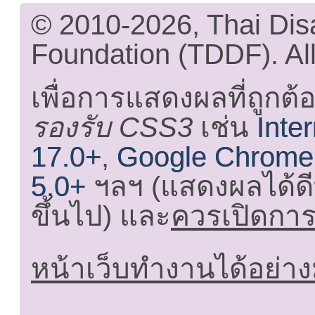
© 2010-2026, Thai Di
Foundation (TDDF). All
เพื่อการแสดงผลที่ถูกต้
รองรับ CSS3
เช่น
Inte
17.0+
,
Google Chrome
5.0+
ฯลฯ (แสดงผลได้ดี
ขึ้นไป) และ
ควรเปิดการใ
หน้าเว็บทำงานได้อย่าง