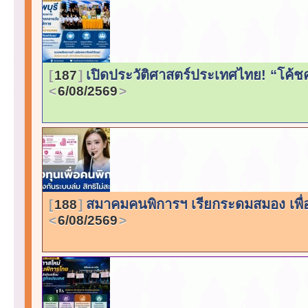
เปิดประวัติศาสตร์ประเทศไทย! “โค้ชค
187
6/08/2569
สมาคมคนพิการฯ เรียกระดมสมอง เพื่
188
6/08/2569