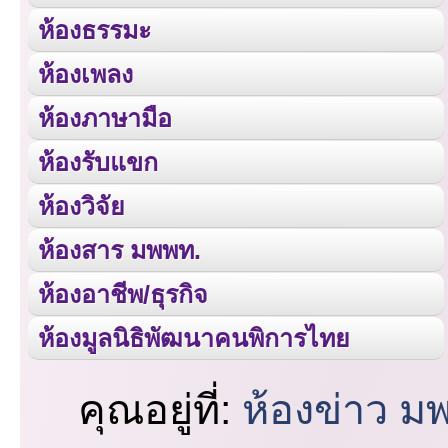
ห้องธรรมะ
ห้องเพลง
ห้องภาษามือ
ห้องรับแขก
ห้องวิจัย
ห้องสาร มพพท.
ห้องอาชีพ/ธุรกิจ
ห้องมูลนิธิพัฒนาคนพิการไทย
คุณอยู่ที่:
ห้องข่าว ม