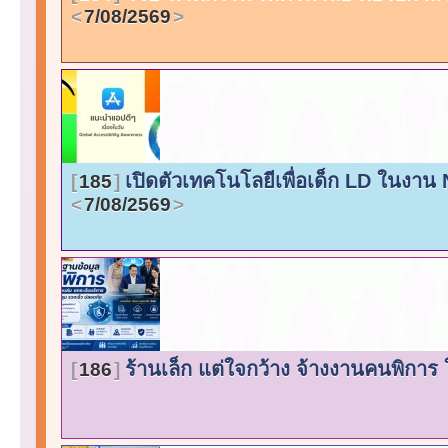
7/08/2569
เปิดตัวเทคโนโลยีเพื่อเด็ก LD ในงาน
185
7/08/2569
ร้านเล็ก แต่ใจกว้าง จ้างงานคนพิการ ใ
186