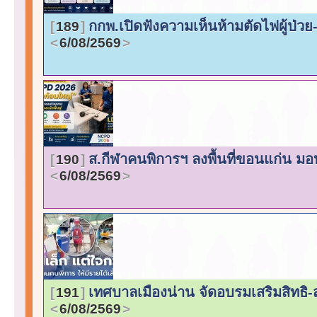
กกพ.เปิดฟังความเห็นห้ามตัดไฟผู้ป่ว
189
6/08/2569
ส.กีฬาคนพิการฯ ลงพื้นที่ขอนแก่น มอบ
190
6/08/2569
เทศบาลเมืองน่าน จัดอบรมเสริมสิทธิ-
191
6/08/2569