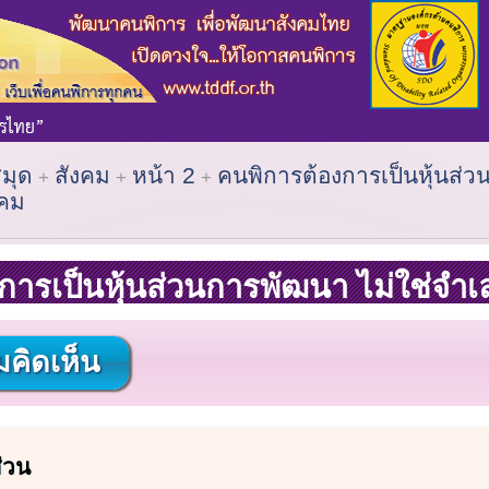
สมุด
สังคม
หน้า 2
คนพิการต้องการเป็นหุ้นส่
งคม
การเป็นหุ้นส่วนการพัฒนา ไม่ใช่จำ
คิดเห็น
่วน