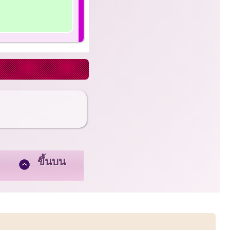
ขึ้นบน