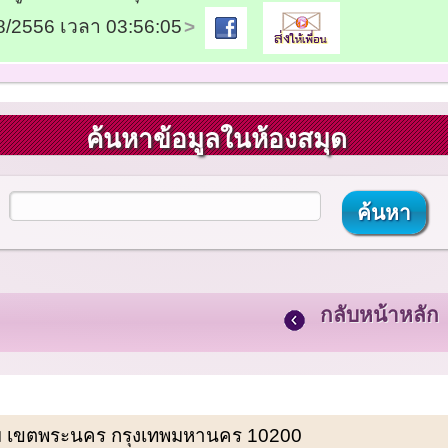
08/2556 เวลา 03:56:05
ค้นหาข้อมูลในห้องสมุด
กลับหน้าหลัก
พรหม เขตพระนคร กรุงเทพมหานคร 10200