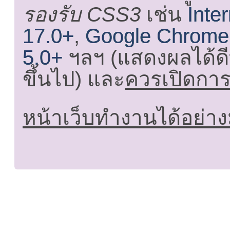
รองรับ CSS3
เช่น
Inte
17.0+
,
Google Chrome
5.0+
ฯลฯ (แสดงผลได้ดี
ขึ้นไป) และ
ควรเปิดการใ
หน้าเว็บทำงานได้อย่าง