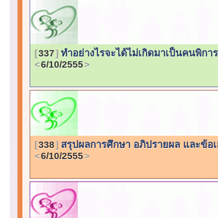
ทำอย่างไรจะได้ไม่เกิดมาเป็นคนพิการ…
337
6/10/2555
สรุปผลการศึกษา อภิปรายผล และข้อเ
338
6/10/2555