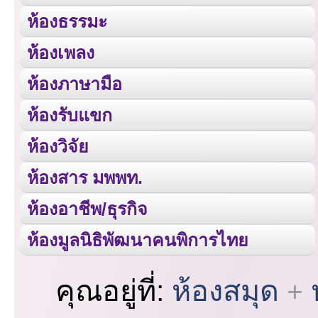
ห้องธรรมะ
ห้องเพลง
ห้องภาษามือ
ห้องรับแขก
ห้องวิจัย
ห้องสาร มพพท.
ห้องอาชีพ/ธุรกิจ
ห้องมูลนิธิพัฒนาคนพิการไทย
คุณอยู่ที่:
ห้องสมุด