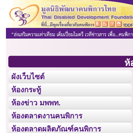
ห้
ผังเว็บไซต์
ห้องกระทู้
ห้องข่าว มพพท.
ห้องตลาดงานคนพิการ
ห้องตลาดผลิตภัณฑ์คนพิการ