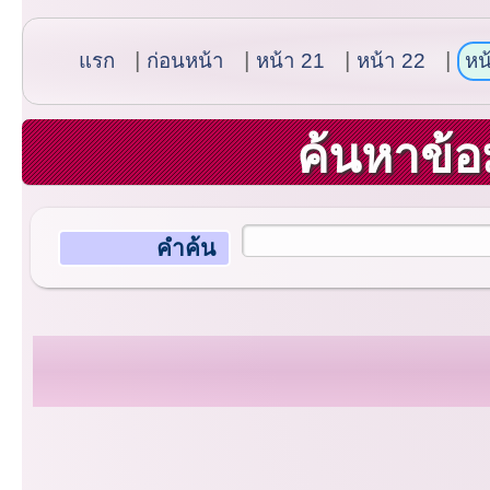
แรก
ก่อนหน้า
หน้า 21
หน้า 22
หน
ค้นหาข้อ
คำค้น