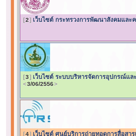
เว็บไซต์ กระทรวงการพัฒนาสังคมและค
2
เว็บไซต์ ระบบบริหารจัดการอุปกรณ์และเ
3
3/06/2556
เว็บไซต์ ศูนย์บริการถ่ายทอดการสื่อส
4