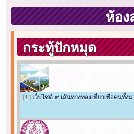
ห้อง
กระทู้ปักหมุด
เว็บไซต์ ๙ เส้นทางท่องเที่ยวเพื่อคน
1