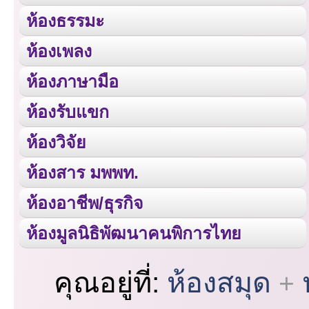
ห้องธรรมะ
ห้องเพลง
ห้องภาษามือ
ห้องรับแขก
ห้องวิจัย
ห้องสาร มพพท.
ห้องอาชีพ/ธุรกิจ
ห้องมูลนิธิพัฒนาคนพิการไทย
คุณอยู่ที่:
ห้องสมุด