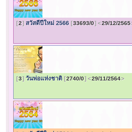
สวัสดีปีใหม่ 2566
2
33693/0
29/12/2565
วันพ่อแห่งชาติ
3
2740/0
29/11/2564