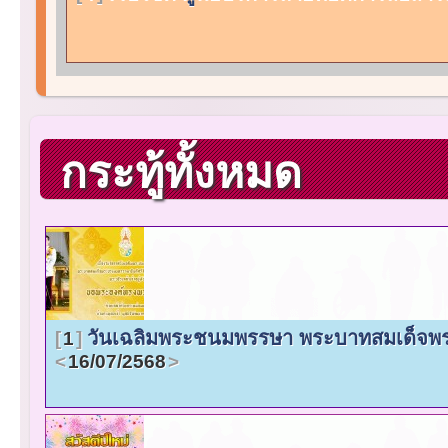
กระทู้ทั้งหมด
วันเฉลิมพระชนมพรรษา พระบาทสมเด็จพระวชิ
1
16/07/2568