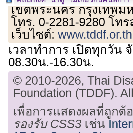
เขตพระนคร กรุงเทพม
โทร. 0-2281-9280 โทร
เว็บไซต์:
www.tddf.or.th
เวลาทำการ เปิดทุกวัน จั
08.30น.-16.30น.
© 2010-2026, Thai Di
Foundation (TDDF). All
เพื่อการแสดงผลที่ถูกต้
รองรับ CSS3
เช่น
Inte