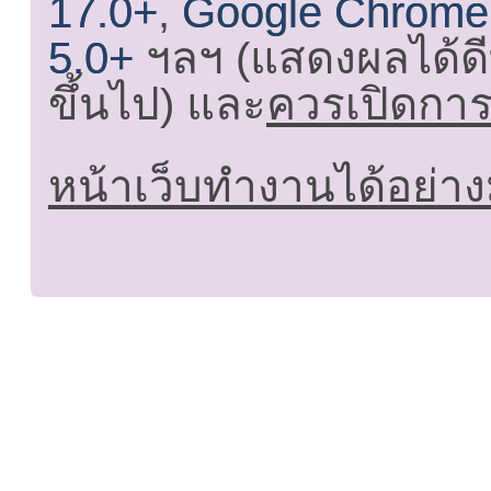
17.0+
,
Google Chrome
5.0+
ฯลฯ (แสดงผลได้ดี
ขึ้นไป) และ
ควรเปิดการใ
หน้าเว็บทำงานได้อย่าง