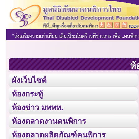
ห้
ผังเว็บไซต์
ห้องกระทู้
ห้องข่าว มพพท.
ห้องตลาดงานคนพิการ
ห้องตลาดผลิตภัณฑ์คนพิการ