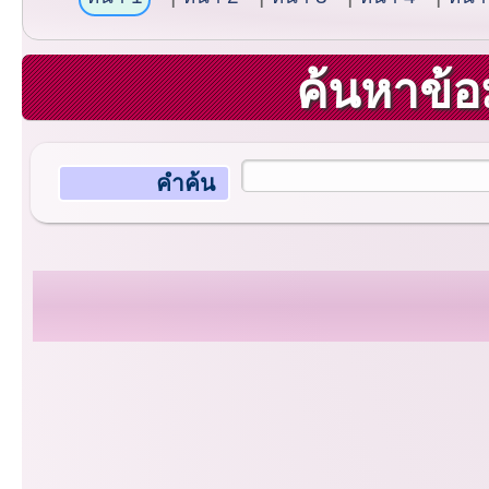
ค้นหาข้อ
คำค้น