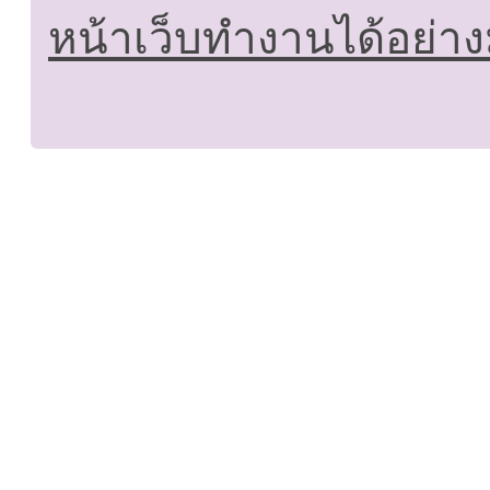
หน้าเว็บทำงานได้อย่าง