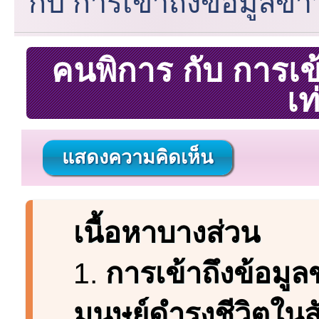
กับ การเข้าถึงข้อมูลข่
คนพิการ กับ การเข
เท
แสดงความคิดเห็น
เนื้อหาบางส่วน
1.
การเข้าถึงข้อมู
มนุษย์ดำรงชีวิตใน