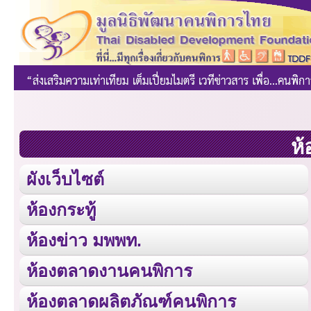
ห้
ผังเว็บไซต์
ห้องกระทู้
ห้องข่าว มพพท.
ห้องตลาดงานคนพิการ
ห้องตลาดผลิตภัณฑ์คนพิการ