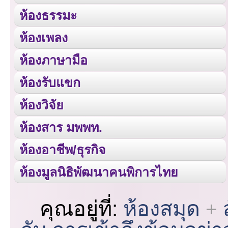
ห้องธรรมะ
ห้องเพลง
ห้องภาษามือ
ห้องรับแขก
ห้องวิจัย
ห้องสาร มพพท.
ห้องอาชีพ/ธุรกิจ
ห้องมูลนิธิพัฒนาคนพิการไทย
คุณอยู่ที่:
ห้องสมุด