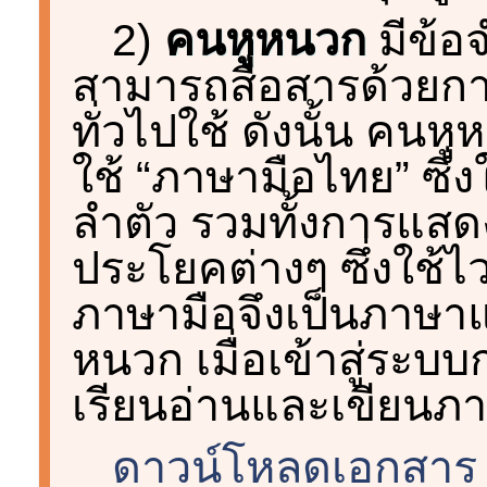
2)
คนหูหนวก
มีข้อจ
สามารถสื่อสารด้วยกา
ทั่วไปใช้ ดังนั้น คนห
ใช้ “ภาษามือไทย” ซึ่
ลำตัว รวมทั้งการแสดง
ประโยคต่างๆ ซึ่งใช
ภาษามือจึงเป็นภาษา
หนวก เมื่อเข้าสู่ระบ
เรียนอ่านและเขียนภา
ดาวน์โหลดเอกสาร ค