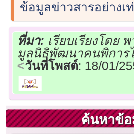
ข้อมูลข่าวสารอย่างเท
ที่มา:
เรียบเรียงโดย พว
มูลนิธิพัฒนาคนพิการ
วันที่โพสต์
: 18/01/2
ค้นหาข้อ