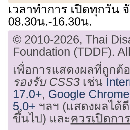
เวลาทำการ เปิดทุกวัน จั
08.30น.-16.30น.
© 2010-2026, Thai Di
Foundation (TDDF). All
เพื่อการแสดงผลที่ถูกต้
รองรับ CSS3
เช่น
Inte
17.0+
,
Google Chrome
5.0+
ฯลฯ (แสดงผลได้ดี
ขึ้นไป) และ
ควรเปิดการใ