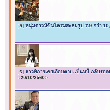
หนุ่มดาวน์ซินโดรมสะสมรูป ร.9 กว่า 1
5
สาวพิการเคยเกือบตาย-เป็นหนี้ กลับร
6
20/10/2560