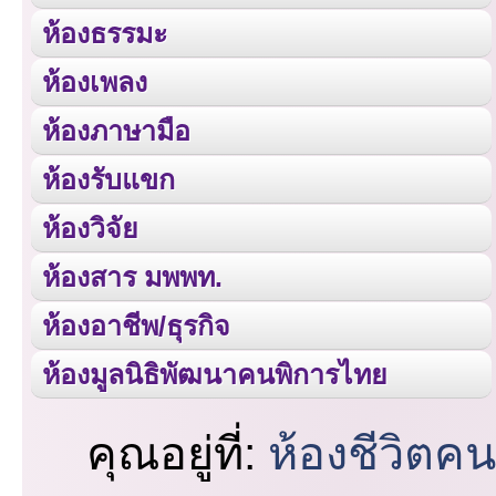
ห้องธรรมะ
ห้องเพลง
ห้องภาษามือ
ห้องรับแขก
ห้องวิจัย
ห้องสาร มพพท.
ห้องอาชีพ/ธุรกิจ
ห้องมูลนิธิพัฒนาคนพิการไทย
คุณอยู่ที่:
ห้องชีวิตค