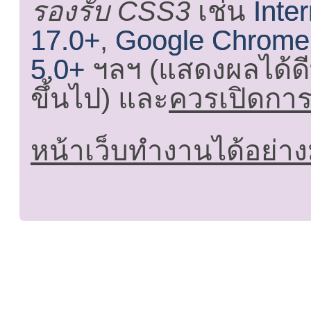
รองรับ CSS3
เช่น
Inte
17.0+
,
Google Chrome
5.0+
ฯลฯ (แสดงผลได้ดี
ขึ้นไป) และ
ควรเปิดการใ
หน้าเว็บทำงานได้อย่าง