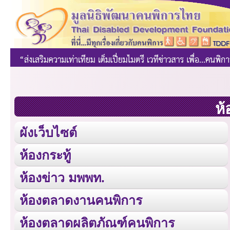
ห้
ผังเว็บไซต์
ห้องกระทู้
ห้องข่าว มพพท.
ห้องตลาดงานคนพิการ
ห้องตลาดผลิตภัณฑ์คนพิการ