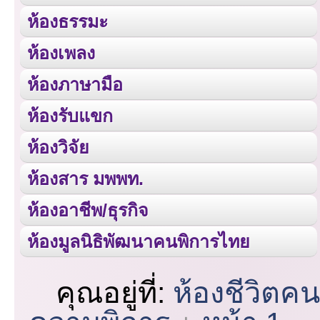
ห้องธรรมะ
ห้องเพลง
ห้องภาษามือ
ห้องรับแขก
ห้องวิจัย
ห้องสาร มพพท.
ห้องอาชีพ/ธุรกิจ
ห้องมูลนิธิพัฒนาคนพิการไทย
คุณอยู่ที่:
ห้องชีวิตค