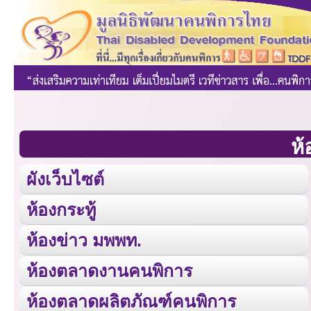
ห้
ผังเว็บไซต์
ห้องกระทู้
ห้องข่าว มพพท.
ห้องตลาดงานคนพิการ
ห้องตลาดผลิตภัณฑ์คนพิการ