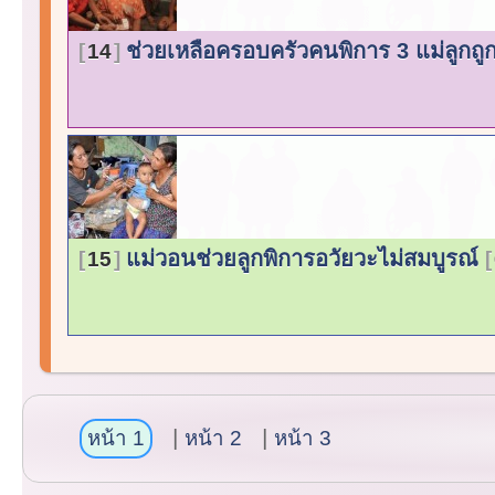
ช่วยเหลือครอบครัวคนพิการ 3 แม่ลูกถู
14
แม่วอนช่วยลูกพิการอวัยวะไม่สมบูรณ์
15
หน้า 1
หน้า 2
หน้า 3