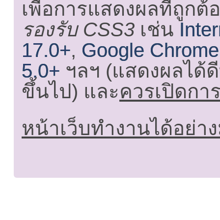
เพื่อการแสดงผลที่ถูกต้
รองรับ CSS3
เช่น
Inte
17.0+
,
Google Chrome
5.0+
ฯลฯ (แสดงผลได้ดี
ขึ้นไป) และ
ควรเปิดการใ
หน้าเว็บทำงานได้อย่าง