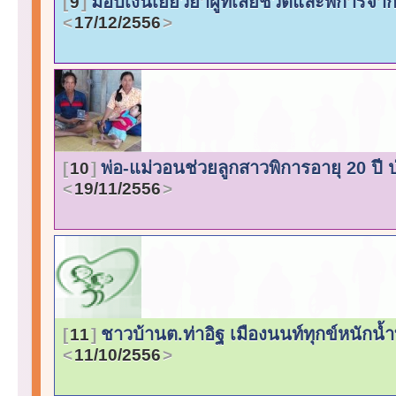
มอบเงินเยียวยาผู้ที่เสียชีวิตและพิการ
9
17/12/2556
พ่อ-แม่วอนช่วยลูกสาวพิการอายุ 20 ปี 
10
19/11/2556
ชาวบ้านต.ท่าอิฐ เมืองนนท์ทุกข์หนักน้
11
11/10/2556