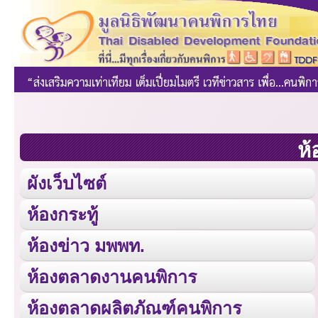
ห้
ผังเว็บไซต์
ห้องกระทู้
ห้องข่าว มพพท.
ห้องตลาดงานคนพิการ
ห้องตลาดผลิตภัณฑ์คนพิการ