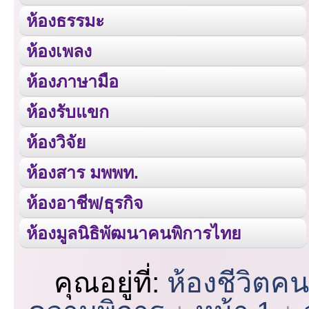
ห้องธรรมะ
ห้องเพลง
ห้องภาษามือ
ห้องรับแขก
ห้องวิจัย
ห้องสาร มพพท.
ห้องอาชีพ/ธุรกิจ
ห้องมูลนิธิพัฒนาคนพิการไทย
คุณอยู่ที่:
ห้องชีวิตค