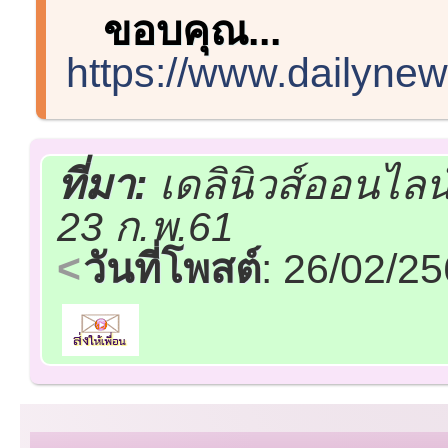
ขอบคุณ...
https://www.dailynew
ที่มา:
เดลินิวส์ออนไลน
23 ก.พ.61
วันที่โพสต์
: 26/02/2