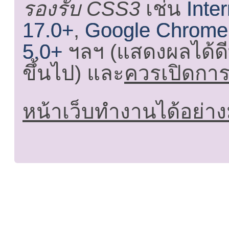
รองรับ CSS3
เช่น
Inte
17.0+
,
Google Chrome
5.0+
ฯลฯ (แสดงผลได้ดี
ขึ้นไป) และ
ควรเปิดการใ
หน้าเว็บทำงานได้อย่าง