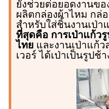
ยังช่วยต่อยอดงานของ
ผลิตกล่องผ้าไหม กล่
สำหรับใส่ชิ้นงานเป่า
ที่สุดคือ การเป่าแก้วร
ไทย
และงานเป่าแก้วสอ
เวอร์ ได้เป่าเป็นรูปช้