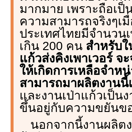
มากมาย เพราะถือเป็
ความสามารถจริงๆเมื่
ประเทศไทยมีจำนวนเท่
เกิน 200 คน
สำหรับใน
แก้วส่งคิงเพาเวอร์ จะ
ให้เกิดการเหลือจำหน
สามารถมาผลิตงานนี้เพื
และงานเป่าแก้วเป็นง
ขึ้นอยู่กับความขยันข
นอกจากนี้งานผลิตงา