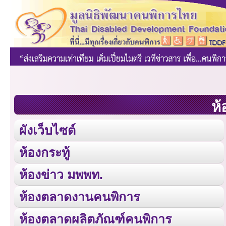
ห้
ผังเว็บไซต์
ห้องกระทู้
ห้องข่าว มพพท.
ห้องตลาดงานคนพิการ
ห้องตลาดผลิตภัณฑ์คนพิการ