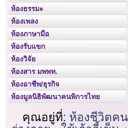
ห้องธรรมะ
ห้องเพลง
ห้องภาษามือ
ห้องรับแขก
ห้องวิจัย
ห้องสาร มพพท.
ห้องอาชีพ/ธุรกิจ
ห้องมูลนิธิพัฒนาคนพิการไทย
คุณอยู่ที่:
ห้องชีวิตค