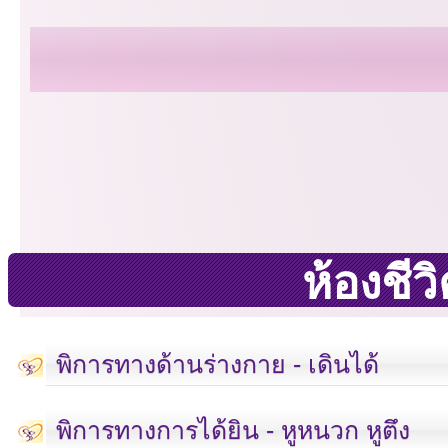
ห้องชี
พิการทางด้านร่างกาย - เดินได้
พิการทางการได้ยิน - หูหนวก หูตึง