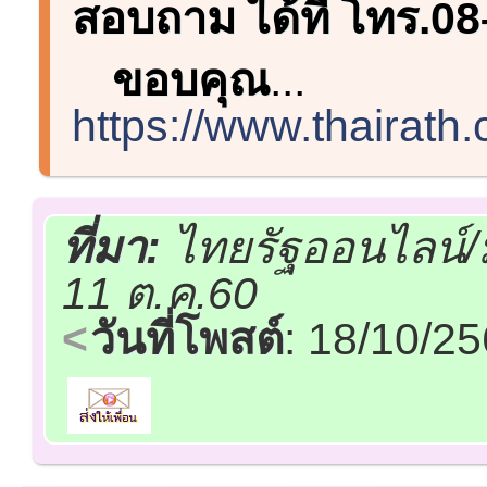
สอบถาม ได้ที่ โทร.0
ขอบคุณ
...
https://www.thairath
ที่มา:
ไทยรัฐออนไลน์/
11 ต.ค.60
วันที่โพสต์
: 18/10/2