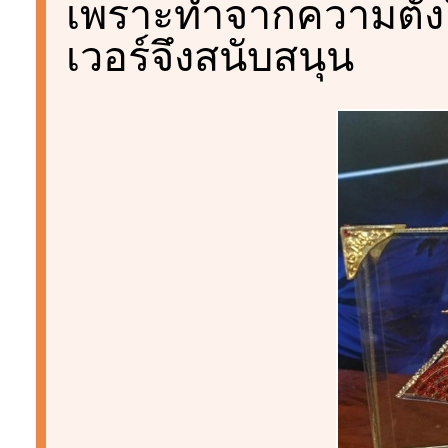
เพราะทำจากความตั้งใ
เวอร์จึงสนับสนุน