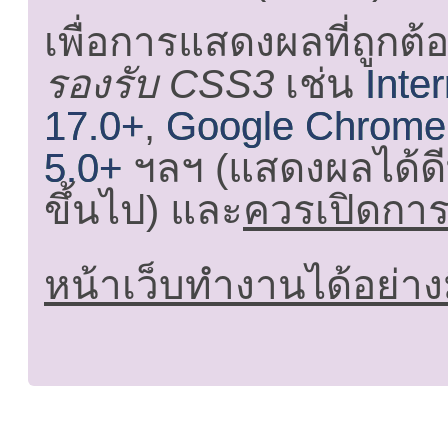
เพื่อการแสดงผลที่ถูกต้
รองรับ CSS3
เช่น
Inte
17.0+
,
Google Chrome
5.0+
ฯลฯ (แสดงผลได้ดี
ขึ้นไป) และ
ควรเปิดการใ
หน้าเว็บทำงานได้อย่าง