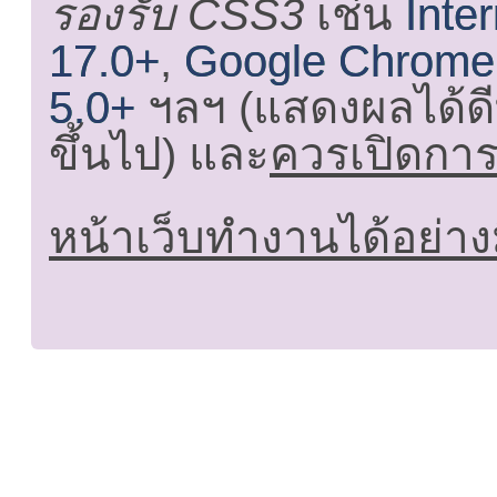
รองรับ CSS3
เช่น
Inte
17.0+
,
Google Chrome
5.0+
ฯลฯ (แสดงผลได้ดี
ขึ้นไป) และ
ควรเปิดการใ
หน้าเว็บทำงานได้อย่าง