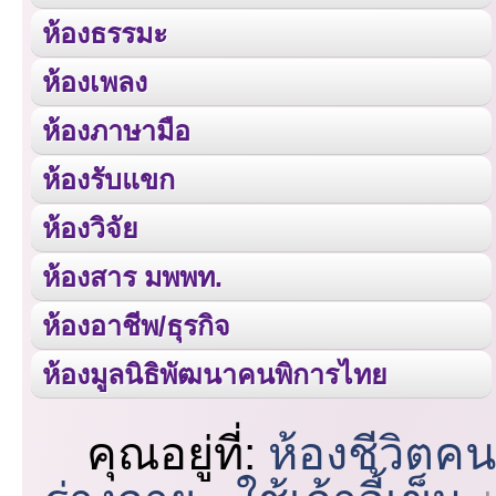
ห้องธรรมะ
ห้องเพลง
ห้องภาษามือ
ห้องรับแขก
ห้องวิจัย
ห้องสาร มพพท.
ห้องอาชีพ/ธุรกิจ
ห้องมูลนิธิพัฒนาคนพิการไทย
คุณอยู่ที่:
ห้องชีวิตค