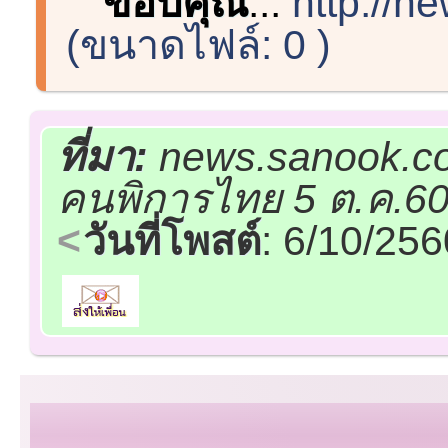
ขอบคุณ
...
http://
(ขนาดไฟล์: 0 )
ที่มา:
news.sanook.co
คนพิการไทย 5 ต.ค.6
วันที่โพสต์
: 6/10/25