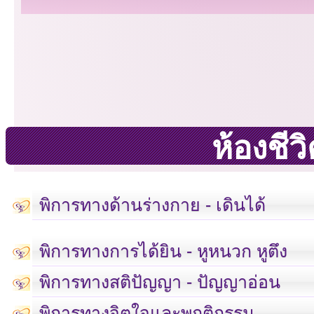
ห้องชี
พิการทางด้านร่างกาย - เดินได้
พิการทางการได้ยิน - หูหนวก หูตึง
พิการทางสติปัญญา - ปัญญาอ่อน
พิการทางจิตใจและพฤติกรรม