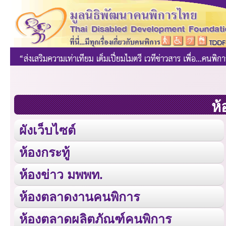
ห้
ผังเว็บไซต์
ห้องกระทู้
ห้องข่าว มพพท.
ห้องตลาดงานคนพิการ
ห้องตลาดผลิตภัณฑ์คนพิการ