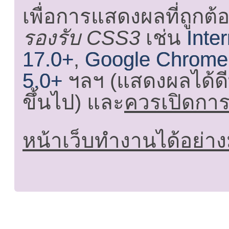
เพื่อการแสดงผลที่ถูกต้
รองรับ CSS3
เช่น
Inte
17.0+
,
Google Chrome
5.0+
ฯลฯ (แสดงผลได้ดี
ขึ้นไป) และ
ควรเปิดการใ
หน้าเว็บทำงานได้อย่าง