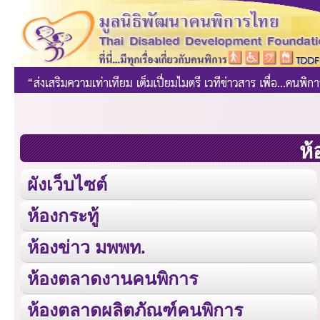
ห้
ผังเว็บไซต์
ห้องกระทู้
ห้องข่าว มพพท.
ห้องตลาดงานคนพิการ
ห้องตลาดผลิตภัณฑ์คนพิการ