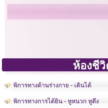
ห้องชี
พิการทางด้านร่างกาย - เดินได้
พิการทางการได้ยิน - หูหนวก หูตึง