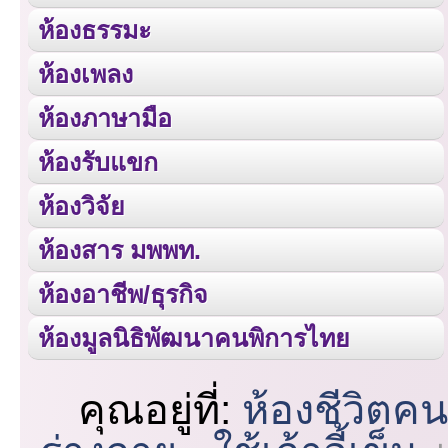
ห้องธรรมะ
ห้องเพลง
ห้องภาษามือ
ห้องรับแขก
ห้องวิจัย
ห้องสาร มพพท.
ห้องอาชีพ/ธุรกิจ
ห้องมูลนิธิพัฒนาคนพิการไทย
คุณอยู่ที่:
ห้องชีวิตค