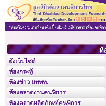
ห้
ผังเว็บไซต์
ห้องกระทู้
ห้องข่าว มพพท.
ห้องตลาดงานคนพิการ
ห้องตลาดผลิตภัณฑ์คนพิการ