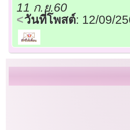
11 ก.ย.60
วันที่โพสต์
: 12/09/2