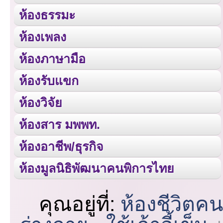
ห้องธรรมะ
ห้องเพลง
ห้องภาษามือ
ห้องรับแขก
ห้องวิจัย
ห้องสาร มพพท.
ห้องอาชีพ/ธุรกิจ
ห้องมูลนิธิพัฒนาคนพิการไทย
คุณอยู่ที่:
ห้องชีวิตค