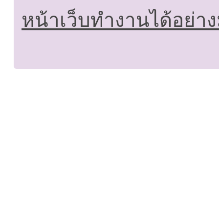
หน้าเว็บทำงานได้อย่าง