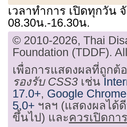
เวลาทำการ เปิดทุกวัน จั
08.30น.-16.30น.
© 2010-2026, Thai Di
Foundation (TDDF). All
เพื่อการแสดงผลที่ถูกต้
รองรับ CSS3
เช่น
Inte
17.0+
,
Google Chrome
5.0+
ฯลฯ (แสดงผลได้ดี
ขึ้นไป) และ
ควรเปิดการใ