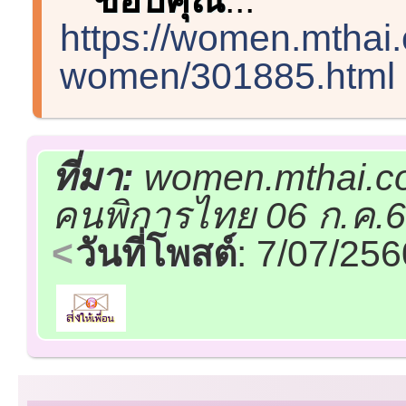
https://women.mthai
women/301885.html
ที่มา:
women.mthai.co
คนพิการไทย 06 ก.ค.
วันที่โพสต์
: 7/07/25