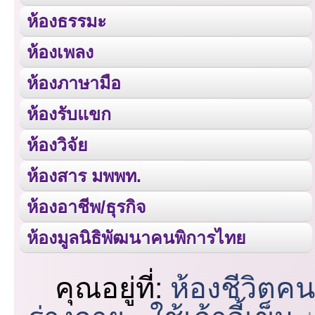
ห้องธรรมะ
ห้องเพลง
ห้องภาษามือ
ห้องรับแขก
ห้องวิจัย
ห้องสาร มพพท.
ห้องอาชีพ/ธุรกิจ
ห้องมูลนิธิพัฒนาคนพิการไทย
คุณอยู่ที่:
ห้องชีวิตค