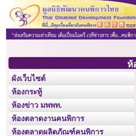
ห้
ผังเว็บไซต์
ห้องกระทู้
ห้องข่าว มพพท.
ห้องตลาดงานคนพิการ
ห้องตลาดผลิตภัณฑ์คนพิการ