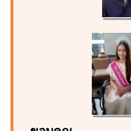
ขอบคุณ
...