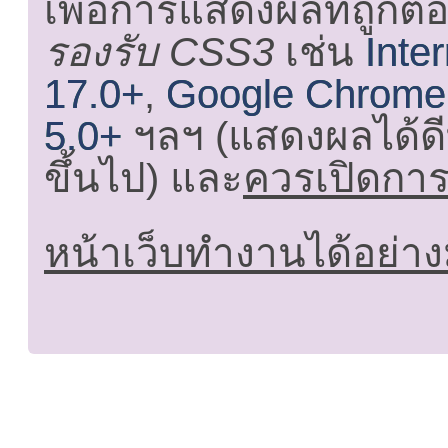
เพื่อการแสดงผลที่ถูกต้
รองรับ CSS3
เช่น
Inte
17.0+
,
Google Chrome
5.0+
ฯลฯ (แสดงผลได้ดี
ขึ้นไป) และ
ควรเปิดการใ
หน้าเว็บทำงานได้อย่าง