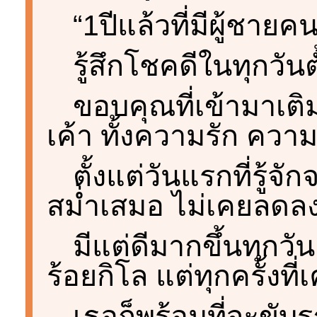
“1ปีแล้วที่มีผู้ชายคน
รู้สึกโชคดีในทุกวัน
ขอบคุณที่เข้ามาเติ
เค้า ทั้งความรัก ความ
ตั้งแต่วันแรกที่รู้จั
สม่ำเสมอ ไม่เคยลดล
มีแต่ดีมากขึ้นทุกวัน
ร้อยกิโล แต่ทุกครั้งที่
เธอก็พร้อมที่จะขั