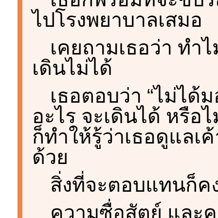
ไปโรงพยาบาลเสมอ
เคยถามเธอว่า ทำไมถึง
เดินไม่ได้
เธอตอบว่า “ไม่ได้
อะไร จะเดินได้ หรือไม
ก็ทำให้รู้ว่าเธอดูแลเ
ด้วย
สิ่งที่จะตอบแทนก็ค
ความซื่อสัตย์ และค