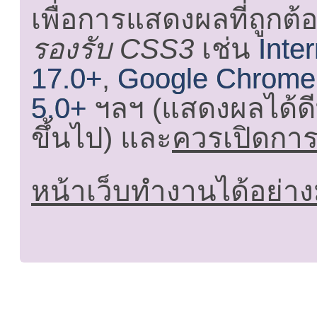
เพื่อการแสดงผลที่ถูกต้
รองรับ CSS3
เช่น
Inte
17.0+
,
Google Chrome
5.0+
ฯลฯ (แสดงผลได้ดี
ขึ้นไป) และ
ควรเปิดการใ
หน้าเว็บทำงานได้อย่าง