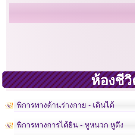
ห้องชี
พิการทางด้านร่างกาย - เดินได้
พิการทางการได้ยิน - หูหนวก หูตึง