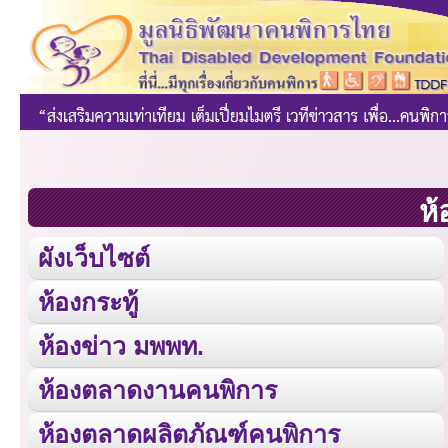
ห้
ผังเว็บไซต์
ห้องกระทู้
ห้องข่าว มพพท.
ห้องตลาดงานคนพิการ
ห้องตลาดผลิตภัณฑ์คนพิการ