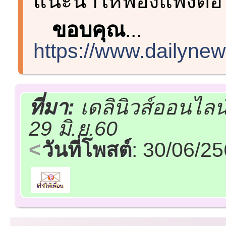
แนะนำให้ฟ้องแพ่งต่อ
ขอบคุณ
...
https://www.dailynew
ที่มา:
เดลินิวส์ออนไลน
29 มิ.ย.60
วันที่โพสต์
: 30/06/2