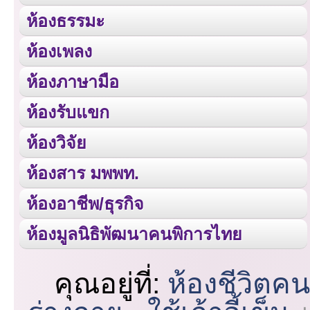
ห้องธรรมะ
ห้องเพลง
ห้องภาษามือ
ห้องรับแขก
ห้องวิจัย
ห้องสาร มพพท.
ห้องอาชีพ/ธุรกิจ
ห้องมูลนิธิพัฒนาคนพิการไทย
คุณอยู่ที่:
ห้องชีวิตค