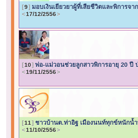
มอบเงินเยียวยาผู้ที่เสียชีวิตและพิการ
9
17/12/2556
พ่อ-แม่วอนช่วยลูกสาวพิการอายุ 20 ปี 
10
19/11/2556
ชาวบ้านต.ท่าอิฐ เมืองนนท์ทุกข์หนักน้
11
11/10/2556