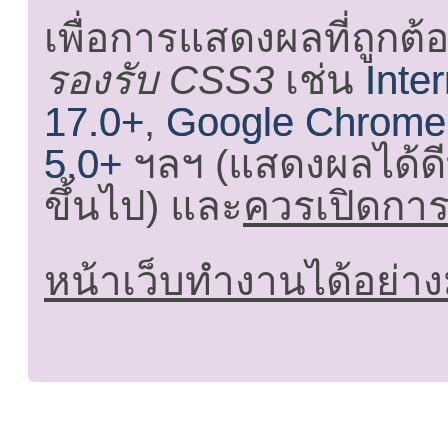
เพื่อการแสดงผลที่ถูกต้
รองรับ CSS3
เช่น
Inte
17.0+
,
Google Chrome
5.0+
ฯลฯ (แสดงผลได้ดี
ขึ้นไป) และ
ควรเปิดการใ
หน้าเว็บทำงานได้อย่าง