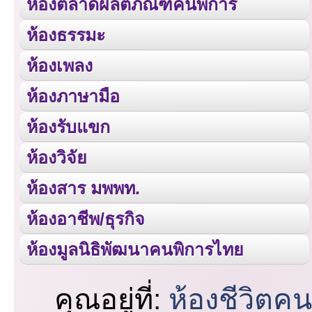
ห้องตลาดผลิตภัณฑ์คนพิการ
ห้องธรรมะ
ห้องเพลง
ห้องภาษามือ
ห้องรับแขก
ห้องวิจัย
ห้องสาร มพพท.
ห้องอาชีพ/ธุรกิจ
ห้องมูลนิธิพัฒนาคนพิการไทย
คุณอยู่ที่:
ห้องชีวิตค