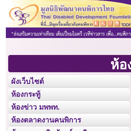
ห้อ
ผังเว็บไซต์
ห้องกระทู้
ห้องข่าว มพพท.
ห้องตลาดงานคนพิการ