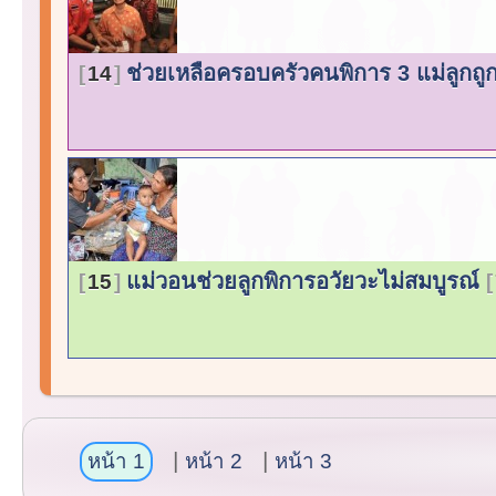
ช่วยเหลือครอบครัวคนพิการ 3 แม่ลูกถู
14
แม่วอนช่วยลูกพิการอวัยวะไม่สมบูรณ์
15
หน้า 1
หน้า 2
หน้า 3