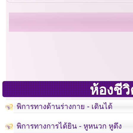
ห้องชี
พิการทางด้านร่างกาย - เดินได้
พิการทางการได้ยิน - หูหนวก หูตึง