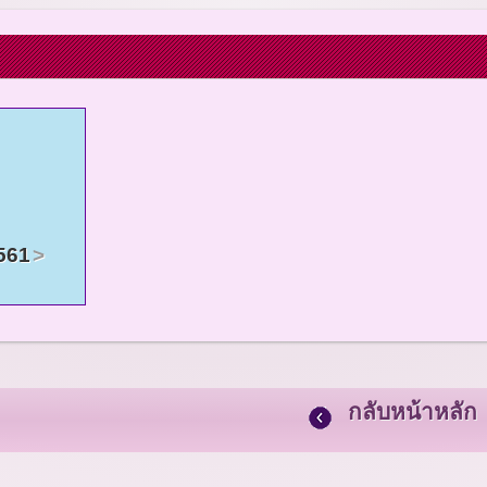
561
กลับหน้าหลัก