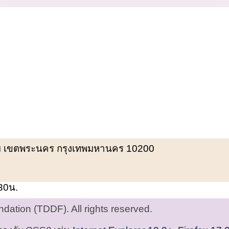
พรหม เขตพระนคร กรุงเทพมหานคร 10200
.30น.
ation (TDDF). All rights reserved.