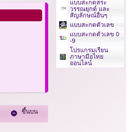
แบบสะกดสระ
วรรณยุกต์ และ
สัญลักษณ์อื่นๆ
แบบสะกดตัวเลข
แบบสะกดตัวเลข 0
-9
โปรแกรมเรียน
ภาษามือไทย
ออนไลน์
ขึ้นบน