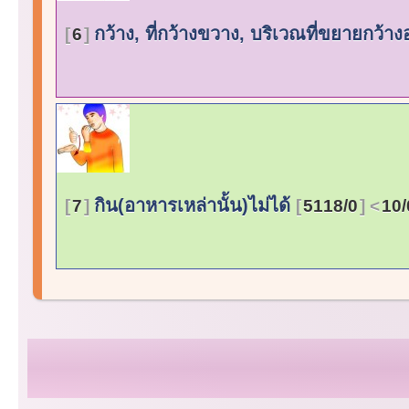
กว้าง, ที่กว้างขวาง, บริเวณที่ขยายกว้
6
กิน(อาหารเหล่านั้น)ไม่ได้
7
5118/0
10/