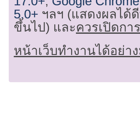
17.0+
,
Google Chrome
5.0+
ฯลฯ (แสดงผลได้ดี
ขึ้นไป) และ
ควรเปิดการใ
หน้าเว็บทำงานได้อย่าง