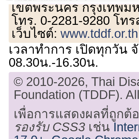
เขตพระนคร กรุงเทพม
โทร. 0-2281-9280 โทร
เว็บไซต์:
www.tddf.or.th
เวลาทำการ เปิดทุกวัน จั
08.30น.-16.30น.
© 2010-2026, Thai Di
Foundation (TDDF). All
เพื่อการแสดงผลที่ถูกต้
รองรับ CSS3
เช่น
Inte