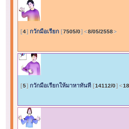
กวักมือเรียก
4
7505/0
8/05/2558
กวักมือเรียกให้มาหาทันที
5
14112/0
18