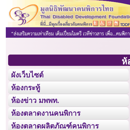
ห้
ผังเว็บไซต์
ห้องกระทู้
ห้องข่าว มพพท.
ห้องตลาดงานคนพิการ
ห้องตลาดผลิตภัณฑ์คนพิการ