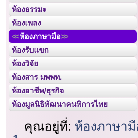
ห้องธรรมะ
ห้องเพลง
ห้องภาษามือ
ห้องรับแขก
ห้องวิจัย
ห้องสาร มพพท.
ห้องอาชีพ/ธุรกิจ
ห้องมูลนิธิพัฒนาคนพิการไทย
คุณอยู่ที่:
ห้องภาษามื