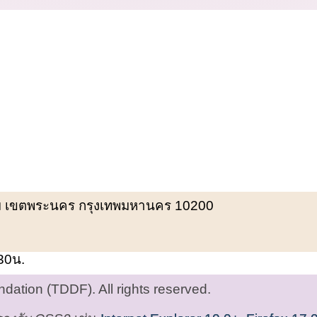
พรหม เขตพระนคร กรุงเทพมหานคร 10200
.30น.
ation (TDDF). All rights reserved.