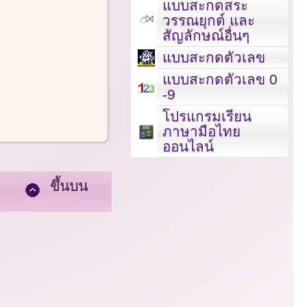
แบบสะกดสระ
วรรณยุกต์ และ
สัญลักษณ์อื่นๆ
แบบสะกดตัวเลข
แบบสะกดตัวเลข 0
-9
โปรแกรมเรียน
ภาษามือไทย
ออนไลน์
ขึ้นบน