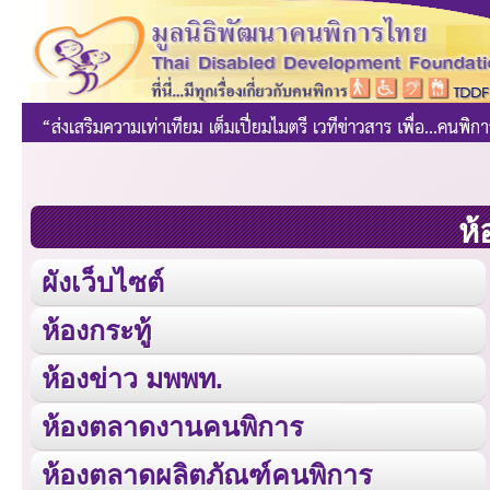
ห้
ผังเว็บไซต์
ห้องกระทู้
ห้องข่าว มพพท.
ห้องตลาดงานคนพิการ
ห้องตลาดผลิตภัณฑ์คนพิการ