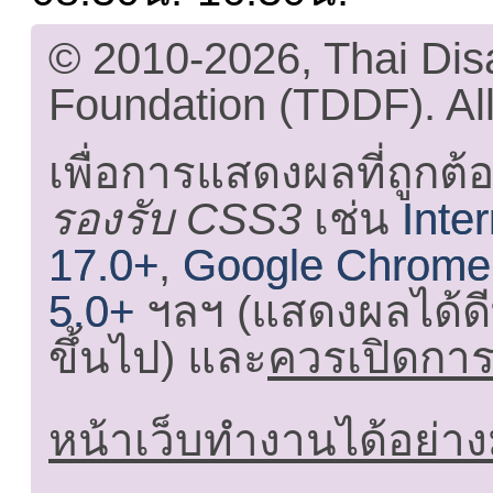
© 2010-2026, Thai Di
Foundation (TDDF). All
เพื่อการแสดงผลที่ถูกต้
รองรับ CSS3
เช่น
Inte
17.0+
,
Google Chrome
5.0+
ฯลฯ (แสดงผลได้ดี
ขึ้นไป) และ
ควรเปิดการใ
หน้าเว็บทำงานได้อย่าง