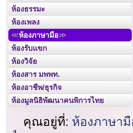
ห้องธรรมะ
ห้องเพลง
ห้องภาษามือ
ห้องรับแขก
ห้องวิจัย
ห้องสาร มพพท.
ห้องอาชีพ/ธุรกิจ
ห้องมูลนิธิพัฒนาคนพิการไทย
คุณอยู่ที่:
ห้องภาษามื