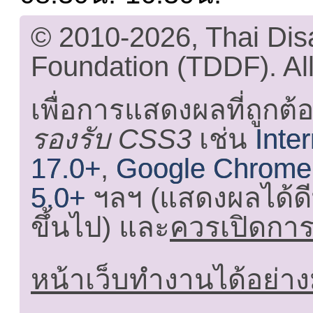
© 2010-2026, Thai Di
Foundation (TDDF). All
เพื่อการแสดงผลที่ถูกต้
รองรับ CSS3
เช่น
Inte
17.0+
,
Google Chrome
5.0+
ฯลฯ (แสดงผลได้ดี
ขึ้นไป) และ
ควรเปิดการใ
หน้าเว็บทำงานได้อย่าง