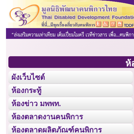
ห้
ผังเว็บไซต์
ห้องกระทู้
ห้องข่าว มพพท.
ห้องตลาดงานคนพิการ
ห้องตลาดผลิตภัณฑ์คนพิการ