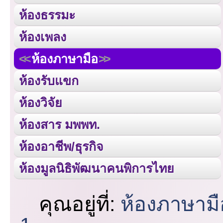
ห้องธรรมะ
ห้องเพลง
ห้องภาษามือ
ห้องรับแขก
ห้องวิจัย
ห้องสาร มพพท.
ห้องอาชีพ/ธุรกิจ
ห้องมูลนิธิพัฒนาคนพิการไทย
คุณอยู่ที่:
ห้องภาษามื