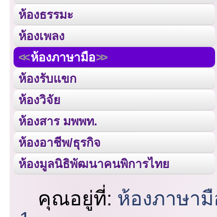
ห้องธรรมะ
ห้องเพลง
ห้องภาษามือ
ห้องรับแขก
ห้องวิจัย
ห้องสาร มพพท.
ห้องอาชีพ/ธุรกิจ
ห้องมูลนิธิพัฒนาคนพิการไทย
คุณอยู่ที่:
ห้องภาษามื