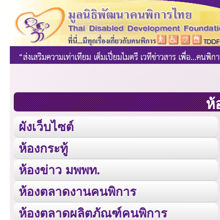
ห้
ผังเว็บไซต์
ห้องกระทู้
ห้องข่าว มพพท.
ห้องตลาดงานคนพิการ
ห้องตลาดผลิตภัณฑ์คนพิการ