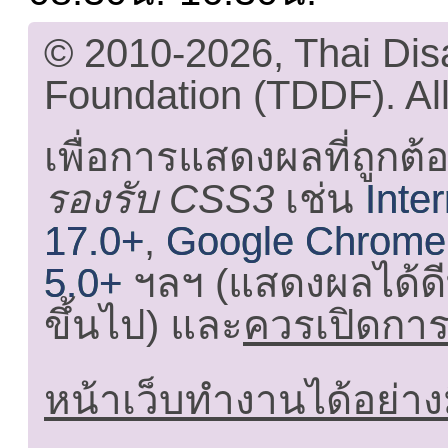
© 2010-2026, Thai Di
Foundation (TDDF). All
เพื่อการแสดงผลที่ถูกต้
รองรับ CSS3
เช่น
Inte
17.0+
,
Google Chrome
5.0+
ฯลฯ (แสดงผลได้ดี
ขึ้นไป) และ
ควรเปิดการใ
หน้าเว็บทำงานได้อย่าง