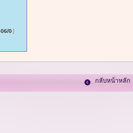
06/0
กลับหน้าหลัก