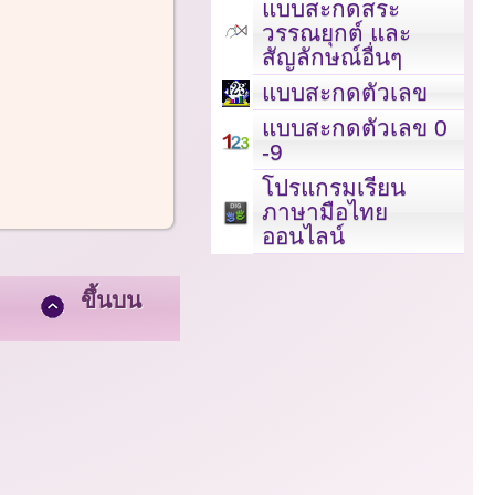
แบบสะกดสระ
วรรณยุกต์ และ
สัญลักษณ์อื่นๆ
แบบสะกดตัวเลข
แบบสะกดตัวเลข 0
-9
โปรแกรมเรียน
ภาษามือไทย
ออนไลน์
ขึ้นบน