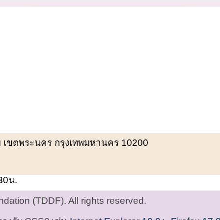
พรหม เขตพระนคร กรุงเทพมหานคร 10200
.30น.
ation (TDDF). All rights reserved.