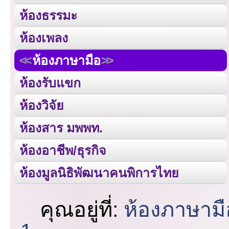
ห้องธรรมะ
ห้องเพลง
ห้องภาษามือ
ห้องรับแขก
ห้องวิจัย
ห้องสาร มพพท.
ห้องอาชีพ/ธุรกิจ
ห้องมูลนิธิพัฒนาคนพิการไทย
คุณอยู่ที่:
ห้องภาษามื