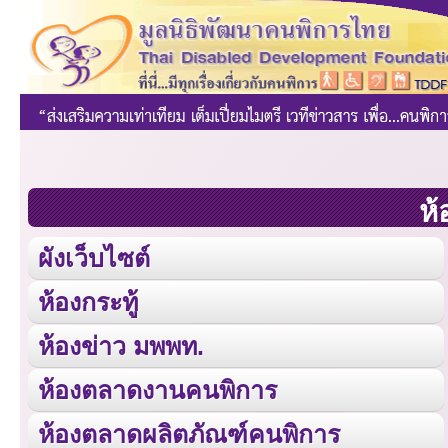
ห้
ผังเว็บไซต์
ห้องกระทู้
ห้องข่าว มพพท.
ห้องตลาดงานคนพิการ
ห้องตลาดผลิตภัณฑ์คนพิการ