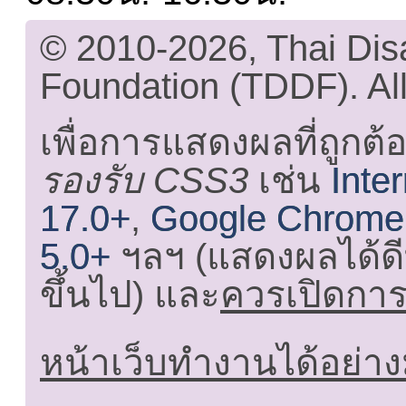
© 2010-2026, Thai Di
Foundation (TDDF). All
เพื่อการแสดงผลที่ถูกต้
รองรับ CSS3
เช่น
Inte
17.0+
,
Google Chrome
5.0+
ฯลฯ (แสดงผลได้ดี
ขึ้นไป) และ
ควรเปิดการใ
หน้าเว็บทำงานได้อย่าง