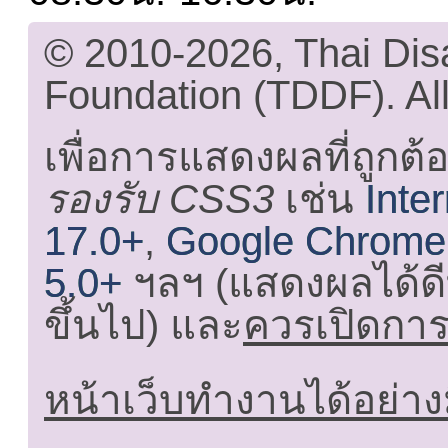
© 2010-2026, Thai Di
Foundation (TDDF). All
เพื่อการแสดงผลที่ถูกต้
รองรับ CSS3
เช่น
Inte
17.0+
,
Google Chrome
5.0+
ฯลฯ (แสดงผลได้ดี
ขึ้นไป) และ
ควรเปิดการใ
หน้าเว็บทำงานได้อย่าง