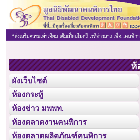
ห้
ผังเว็บไซต์
ห้องกระทู้
ห้องข่าว มพพท.
ห้องตลาดงานคนพิการ
ห้องตลาดผลิตภัณฑ์คนพิการ