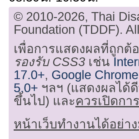
© 2010-2026, Thai Di
Foundation (TDDF). All
เพื่อการแสดงผลที่ถูกต้
รองรับ CSS3
เช่น
Inte
17.0+
,
Google Chrome
5.0+
ฯลฯ (แสดงผลได้ดี
ขึ้นไป) และ
ควรเปิดการใ
หน้าเว็บทำงานได้อย่าง