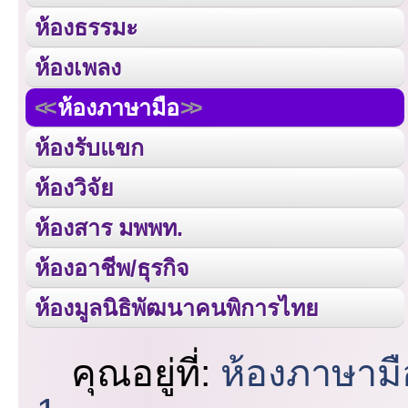
ห้องธรรมะ
ห้องเพลง
ห้องภาษามือ
ห้องรับแขก
ห้องวิจัย
ห้องสาร มพพท.
ห้องอาชีพ/ธุรกิจ
ห้องมูลนิธิพัฒนาคนพิการไทย
คุณอยู่ที่:
ห้องภาษามื