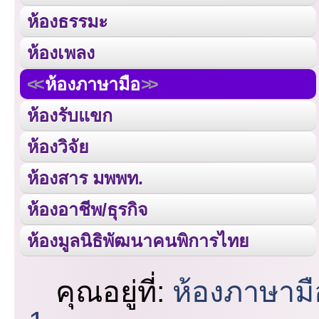
ห้องธรรมะ
ห้องเพลง
ห้องภาษามือ
ห้องรับแขก
ห้องวิจัย
ห้องสาร มพพท.
ห้องอาชีพ/ธุรกิจ
ห้องมูลนิธิพัฒนาคนพิการไทย
คุณอยู่ที่:
ห้องภาษามื