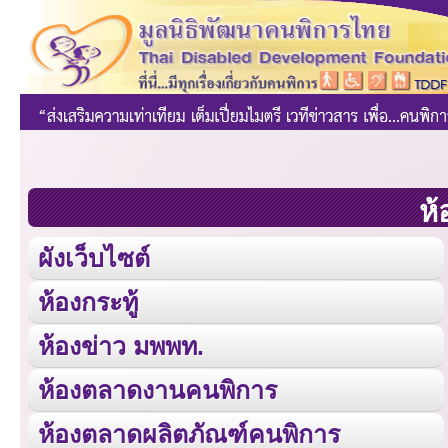
ห้
ผังเว็บไซต์
ห้องกระทู้
ห้องข่าว มพพท.
ห้องตลาดงานคนพิการ
ห้องตลาดผลิตภัณฑ์คนพิการ