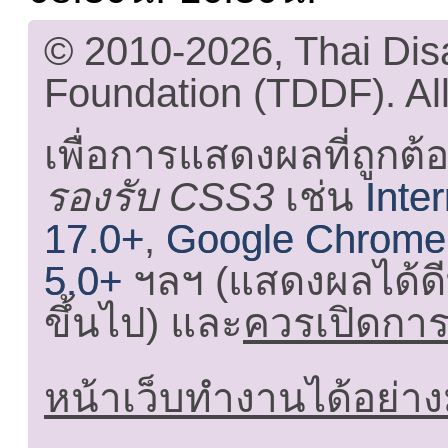
© 2010-2026, Thai Di
Foundation (TDDF). All
เพื่อการแสดงผลที่ถูกต้
รองรับ CSS3
เช่น
Inte
17.0+
,
Google Chrome
5.0+
ฯลฯ (แสดงผลได้ดี
ขึ้นไป) และ
ควรเปิดการใ
หน้าเว็บทำงานได้อย่าง