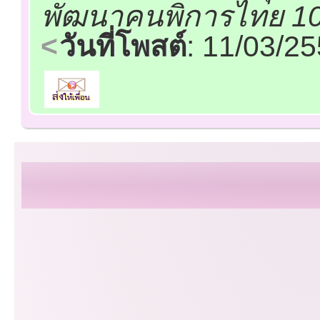
พัฒนาคนพิการไทย 10 
วันที่โพสต์
: 11/03/2