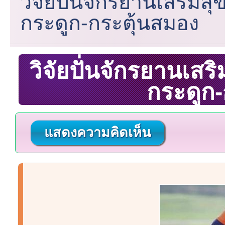
วิจัยปั่นจักรยานเสริม
กระดูก-กระตุ้นสมอง
วิจัยปั่นจักรยานเส
กระดูก-
แสดงความคิดเห็น