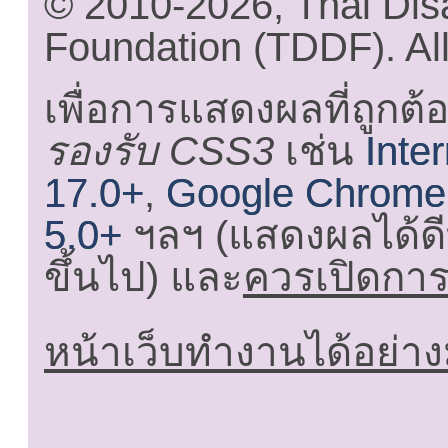
© 2010-2026, Thai Di
Foundation (TDDF). All
เพื่อการแสดงผลที่ถูกต้
รองรับ CSS3
เช่น
Inte
17.0+
,
Google Chrome
5.0+
ฯลฯ (แสดงผลได้ดี
ขึ้นไป) และ
ควรเปิดการใ
หน้าเว็บทำงานได้อย่าง