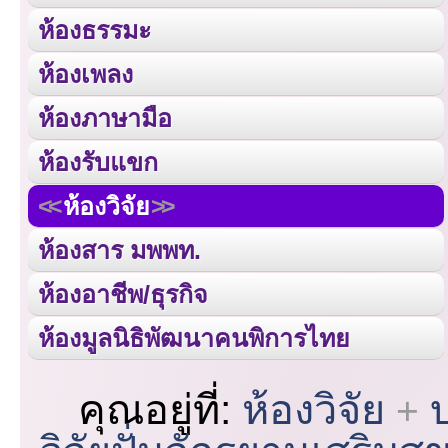
ห้องธรรมะ
ห้องเพลง
ห้องภาษามือ
ห้องรับแขก
ห้องวิจัย
ห้องสาร มพพท.
ห้องอาชีพ/ธุรกิจ
ห้องมูลนิธิพัฒนาคนพิการไทย
คุณอยู่ที่:
ห้องวิจัย