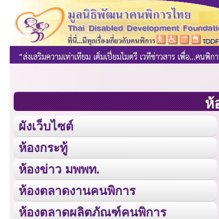
ห้
ผังเว็บไซต์
ห้องกระทู้
ห้องข่าว มพพท.
ห้องตลาดงานคนพิการ
ห้องตลาดผลิตภัณฑ์คนพิการ