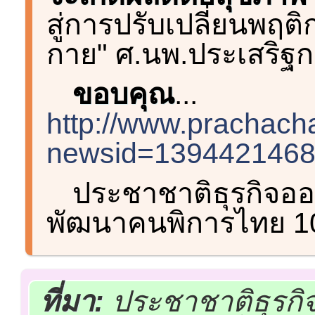
สู่การปรับเปลี่ยนพฤต
กาย" ศ.นพ.ประเสริฐก
ขอบคุณ
...
http://www.prachach
newsid=139442146
ประชาชาติธุรกิจออ
พัฒนาคนพิการไทย 10
ที่มา:
ประชาชาติธุรกิจ