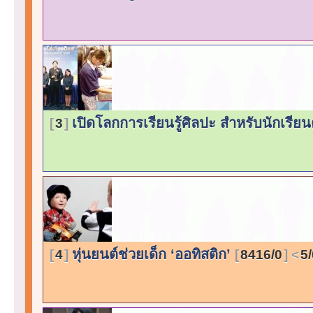
เปิดโลกการเรียนรู้ศิลปะ สำหรับนักเรีย
3
หุ่นยนต์ช่วยเด็ก ‘ออทิสติก’
4
8416/0
5