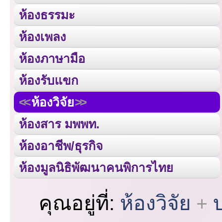
ห้องธรรมะ
ห้องเพลง
ห้องภาษามือ
ห้องรับแขก
ห้องวิจัย
ห้องสาร มพพท.
ห้องอาชีพ/ธุรกิจ
ห้องมูลนิธิพัฒนาคนพิการไทย
คุณอยู่ที่:
ห้องวิจัย