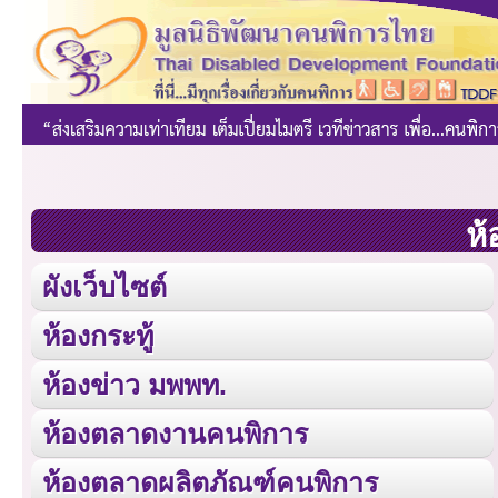
ห้
ผังเว็บไซต์
ห้องกระทู้
ห้องข่าว มพพท.
ห้องตลาดงานคนพิการ
ห้องตลาดผลิตภัณฑ์คนพิการ