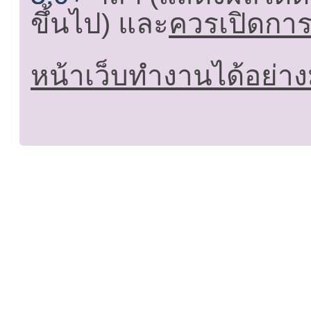
ขึ้นไป) และ
ควรเปิดการใ
หน้าเว็บทำงานได้อย่าง