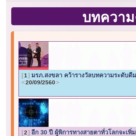
บทความง
มรภ.สงขลา คว้ารางวัลบทความระดับดีม
1
20/09/2560
อีก 30 ปี ผู้พิการทางสายตาทั่วโลกจะเพิ่ม
2