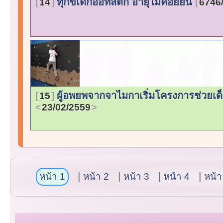
ทุกข์เด็กออทิสติก อายุไม่ค่อยยืน
14
6746
ผู้อพยพจากจาไมกาเริ่มโครงการช่วยเด
15
23/02/2559
หน้า 1
หน้า 2
หน้า 3
หน้า 4
หน้า