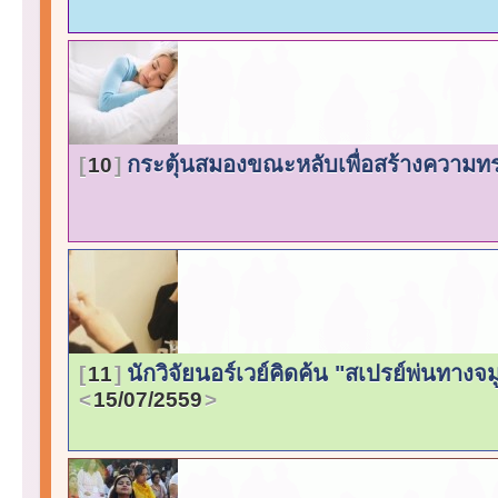
กระตุ้นสมองขณะหลับเพื่อสร้างความ
10
นักวิจัยนอร์เวย์คิดค้น "สเปรย์พ่นทาง
11
15/07/2559