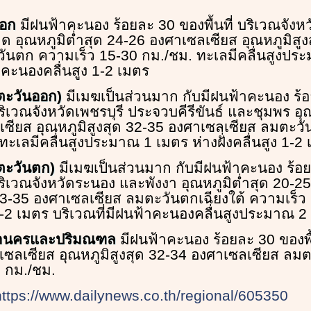
ออก
มีฝนฟ้าคะนอง ร้อยละ 30 ของพื้นที่ บริเวณจังห
าด อุณหภูมิต่ำสุด 24-26 องศาเซลเซียส อุณหภูมิสู
ันตก ความเร็ว 15-30 กม./ชม. ทะเลมีคลื่นสูงปร
าคะนองคลื่นสูง 1-2 เมตร
่งตะวันออก)
มีเมฆเป็นส่วนมาก กับมีฝนฟ้าคะนอง ร้
บริเวณจังหวัดเพชรบุรี ประจวบคีรีขันธ์ และชุมพร อุ
ซียส อุณหภูมิสูงสุด 32-35 องศาเซลเซียส ลมตะวั
ะเลมีคลื่นสูงประมาณ 1 เมตร ห่างฝั่งคลื่นสูง 1-2
งตะวันตก)
มีเมฆเป็นส่วนมาก กับมีฝนฟ้าคะนอง ร้อ
กบริเวณจังหวัดระนอง และพังงา อุณหภูมิต่ำสุด 20-2
 33-35 องศาเซลเซียส ลมตะวันตกเฉียงใต้ ความเร็ว
 1-2 เมตร บริเวณที่มีฝนฟ้าคะนองคลื่นสูงประมาณ 2
หานครและปริมณฑล
มีฝนฟ้าคะนอง ร้อยละ 30 ของพื้
เซลเซียส อุณหภูมิสูงสุด 32-34 องศาเซลเซียส ลมต
 กม./ชม.
https://www.dailynews.co.th/regional/605350