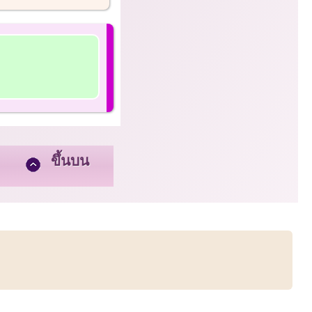
ขึ้นบน