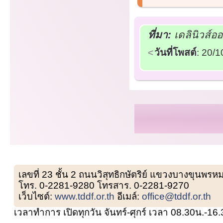
ที่มา:
เดลินิวส์อ
วันที่โพสต์
: 20/
เลขที่ 23 ชั้น 2 ถนนวิสุทธิกษัตริย์ แขวงบางขุน
โทร. 0-2281-9280 โทรสาร. 0-2281-9270
เว็บไซต์:
www.tddf.or.th
อีเมล์:
office@tddf.or.th
เวลาทำการ เปิดทุกวัน จันทร์-ศุกร์ เวลา 08.30น.-16