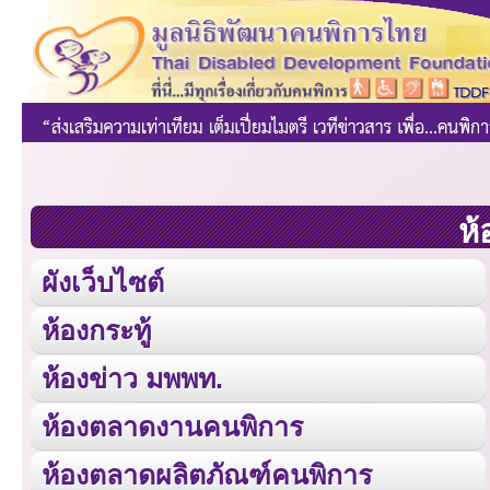
ห้
ผังเว็บไซต์
ห้องกระทู้
ห้องข่าว มพพท.
ห้องตลาดงานคนพิการ
ห้องตลาดผลิตภัณฑ์คนพิการ