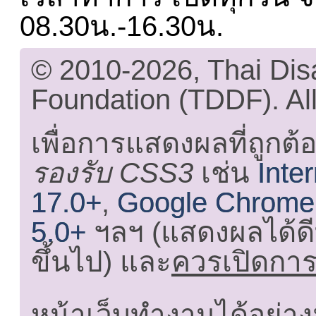
08.30น.-16.30น.
© 2010-2026, Thai Di
Foundation (TDDF). All
เพื่อการแสดงผลที่ถูกต้
รองรับ CSS3
เช่น
Inte
17.0+
,
Google Chrome
5.0+
ฯลฯ (แสดงผลได้ดี
ขึ้นไป) และ
ควรเปิดการใ
หน้าเว็บทำงานได้อย่าง