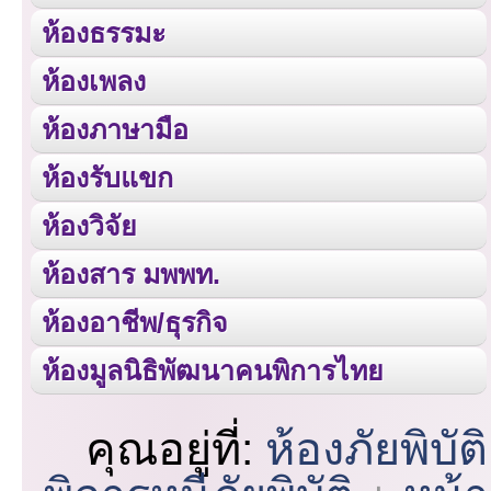
ห้องธรรมะ
ห้องเพลง
ห้องภาษามือ
ห้องรับแขก
ห้องวิจัย
ห้องสาร มพพท.
ห้องอาชีพ/ธุรกิจ
ห้องมูลนิธิพัฒนาคนพิการไทย
คุณอยู่ที่:
ห้องภัยพิบัติ